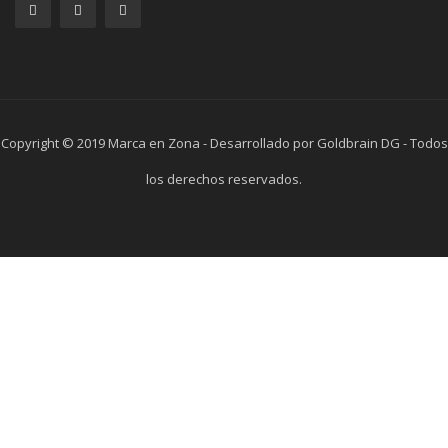
Copyright © 2019 Marca en Zona - Desarrollado por Goldbrain DG - Todos
los derechos reservados.