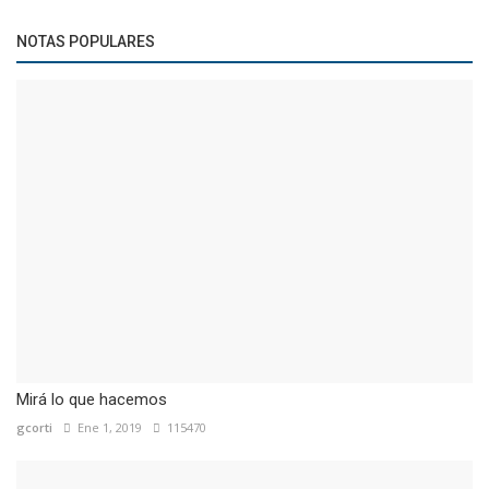
NOTAS POPULARES
Mirá lo que hacemos
gcorti
Ene 1, 2019
115470