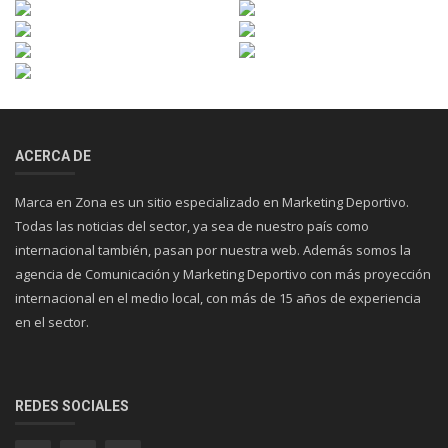
ACERCA DE
Marca en Zona es un sitio especializado en Marketing Deportivo.
Todas las noticias del sector, ya sea de nuestro país como
internacional también, pasan por nuestra web. Además somos la
agencia de Comunicación y Marketing Deportivo con más proyección
internacional en el medio local, con más de 15 años de experiencia
en el sector.
REDES SOCIALES