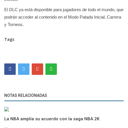
El DLC ya está disponible para jugadores de todo el mundo, que
podrán acceder al contenido en el Modo Patada Inicial, Carrera
y Torneos.
Tags
NOTAS RELACIONADAS
La NBA amplía su acuerdo con la saga NBA 2K