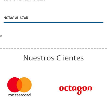
NOTAS AL AZAR
o
Nuestros Clientes