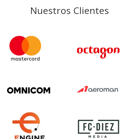
Nuestros Clientes