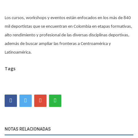
Los cursos, workshops y eventos están enfocados en los más de 840
mil deportistas que se encuentran en Colombia en etapas formativas,
alto rendimiento y profesional de las diversas disciplinas deportivas,
además de buscar ampliar las fronteras a Centroamérica y
Latinoamérica.
Tags
NOTAS RELACIONADAS