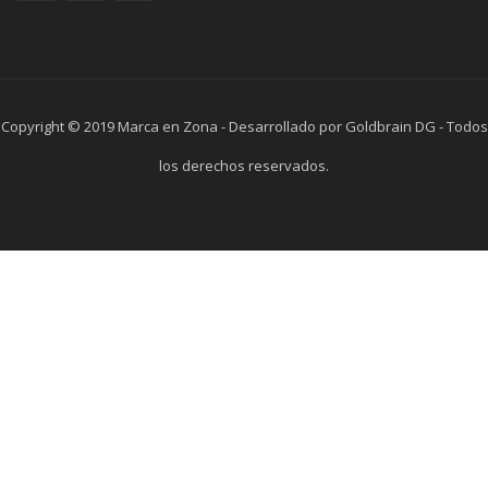
Copyright © 2019 Marca en Zona - Desarrollado por Goldbrain DG - Todos
los derechos reservados.