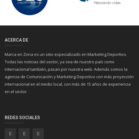
ACERCA DE
Marca en Zona es un sitio especializado en Marketing Deportivo.
Todas las noticias del sector, ya sea de nuestro país como
internacional también, pasan por nuestra web. Además somos la
agencia de Comunicación y Marketing Deportivo con más proyección
internacional en el medio local, con más de 15 años de experiencia
en el sector.
REDES SOCIALES