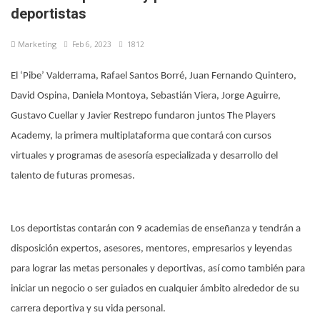
deportistas
Marketíng
Feb 6, 2023
1812
El ‘Pibe’ Valderrama, Rafael Santos Borré, Juan Fernando Quintero,
David Ospina, Daniela Montoya, Sebastián Viera, Jorge Aguirre,
Gustavo Cuellar y Javier Restrepo fundaron juntos The Players
Academy, la primera multiplataforma que contará con cursos
virtuales y programas de asesoría especializada y desarrollo del
talento de futuras promesas.
Los deportistas contarán con 9 academias de enseñanza y tendrán a
disposición expertos, asesores, mentores, empresarios y leyendas
para lograr las metas personales y deportivas, así como también para
iniciar un negocio o ser guiados en cualquier ámbito alrededor de su
carrera deportiva y su vida personal.