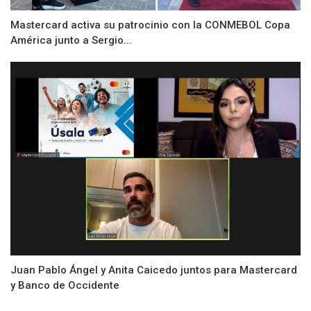
Mastercard activa su patrocinio con la CONMEBOL Copa
América junto a Sergio...
Juan Pablo Ángel y Anita Caicedo juntos para Mastercard
y Banco de Occidente