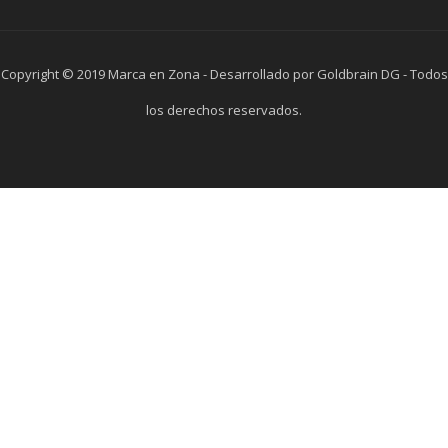
Copyright © 2019 Marca en Zona - Desarrollado por Goldbrain DG - Todos
los derechos reservados.