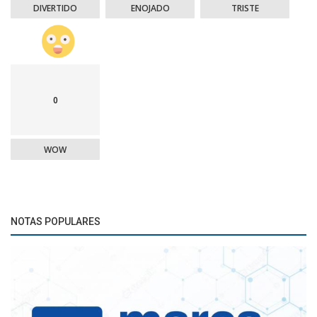
DIVERTIDO
ENOJADO
TRISTE
0
WOW
NOTAS POPULARES