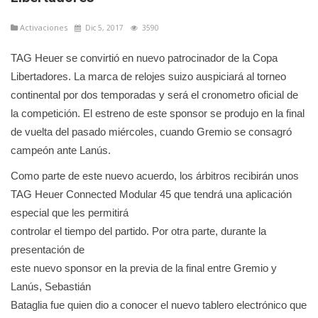
Activaciones
Dic 5, 2017
3590
TAG Heuer se convirtió en nuevo patrocinador de la Copa
Libertadores. La marca de relojes suizo auspiciará al torneo
continental por dos temporadas y será el cronometro oficial de
la competición. El estreno de este sponsor se produjo en la final
de vuelta del pasado miércoles, cuando Gremio se consagró
campeón ante Lanús.
Como parte de este nuevo acuerdo, los árbitros recibirán unos
TAG Heuer Connected Modular 45 que tendrá una aplicación
especial que les permitirá
controlar el tiempo del partido. Por otra parte, durante la
presentación de
este nuevo sponsor en la previa de la final entre Gremio y
Lanús, Sebastián
Bataglia fue quien dio a conocer el nuevo tablero electrónico que