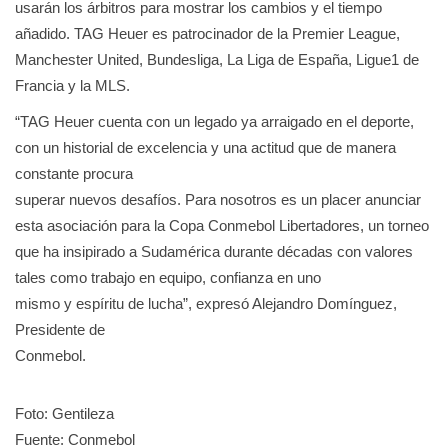
usarán los árbitros para mostrar los cambios y el tiempo
añadido. TAG Heuer es patrocinador de la Premier League,
Manchester United, Bundesliga, La Liga de España, Ligue1 de
Francia y la MLS.
“TAG Heuer cuenta con un legado ya arraigado en el deporte,
con un historial de excelencia y una actitud que de manera
constante procura
superar nuevos desafíos. Para nosotros es un placer anunciar
esta asociación para la Copa Conmebol Libertadores, un torneo
que ha insipirado a Sudamérica durante décadas con valores
tales como trabajo en equipo, confianza en uno
mismo y espíritu de lucha”, expresó Alejandro Domínguez,
Presidente de
Conmebol.
Foto: Gentileza
Fuente: Conmebol