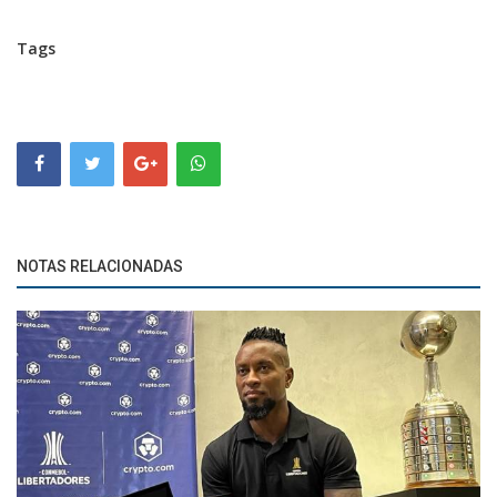
Tags
NOTAS RELACIONADAS