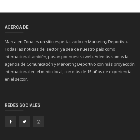
ACERCA DE
Marca en Zona es un sitio especializado en Marketing Deportivo.
Todas las noticias del sector, ya sea de nuestro país como
internacional también, pasan por nuestra web. Además somos la
agencia de Comunicación y Marketing Deportivo con más proyección
internacional en el medio local, con más de 15 años de experiencia
en el sector.
REDES SOCIALES