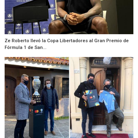
Ze Roberto llevó la Copa Libertadores al Gran Premio de
Fórmula 1 de San...