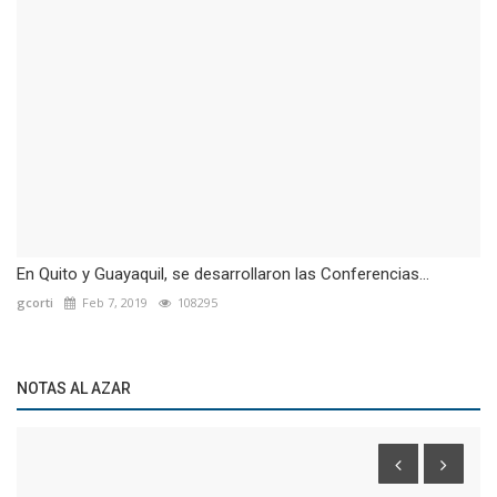
En Quito y Guayaquil, se desarrollaron las Conferencias...
gcorti
Feb 7, 2019
108295
NOTAS AL AZAR