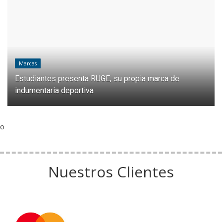
Marcas
Estudiantes presenta RUGE, su propia marca de
indumentaria deportiva
o
Nuestros Clientes