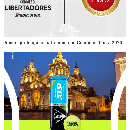
Amstel prolonga su patrocinio con Conmebol hasta 2024