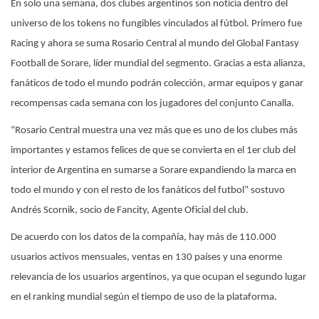
En solo una semana, dos clubes argentinos son noticia dentro del
universo de los tokens no fungibles vinculados al fútbol. Primero fue
Racing y ahora se suma Rosario Central al mundo del Global Fantasy
Football de Sorare, líder mundial del segmento. Gracias a esta alianza,
fanáticos de todo el mundo podrán colección, armar equipos y ganar
recompensas cada semana con los jugadores del conjunto Canalla.
“Rosario Central muestra una vez más que es uno de los clubes más
importantes y estamos felices de que se convierta en el 1er club del
interior de Argentina en sumarse a Sorare expandiendo la marca en
todo el mundo y con el resto de los fanáticos del futbol” sostuvo
Andrés Scornik, socio de Fancity, Agente Oficial del club.
De acuerdo con los datos de la compañía, hay más de 110.000
usuarios activos mensuales, ventas en 130 países y una enorme
relevancia de los usuarios argentinos, ya que ocupan el segundo lugar
en el ranking mundial según el tiempo de uso de la plataforma.