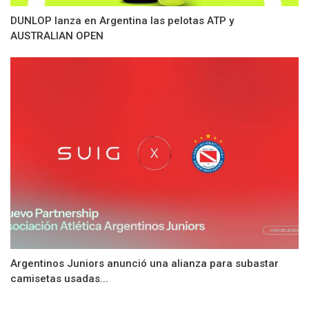
DUNLOP lanza en Argentina las pelotas ATP y
AUSTRALIAN OPEN
Argentinos Juniors anunció una alianza para subastar
camisetas usadas...