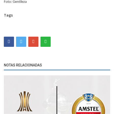
Foto: Gentileza
Tags
NOTAS RELACIONADAS