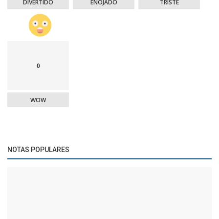
DIVERTIDO
ENOJADO
TRISTE
0
WOW
NOTAS POPULARES