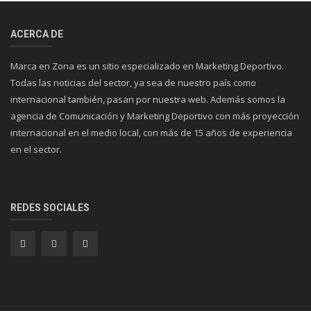
ACERCA DE
Marca en Zona es un sitio especializado en Marketing Deportivo.
Todas las noticias del sector, ya sea de nuestro país como
internacional también, pasan por nuestra web. Además somos la
agencia de Comunicación y Marketing Deportivo con más proyección
internacional en el medio local, con más de 15 años de experiencia
en el sector.
REDES SOCIALES