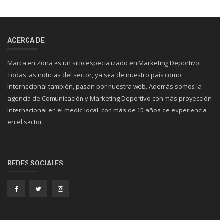
ACERCA DE
Marca en Zona es un sitio especializado en Marketing Deportivo.
Todas las noticias del sector, ya sea de nuestro país como
internacional también, pasan por nuestra web. Además somos la
agencia de Comunicación y Marketing Deportivo con más proyección
internacional en el medio local, con más de 15 años de experiencia
en el sector.
REDES SOCIALES