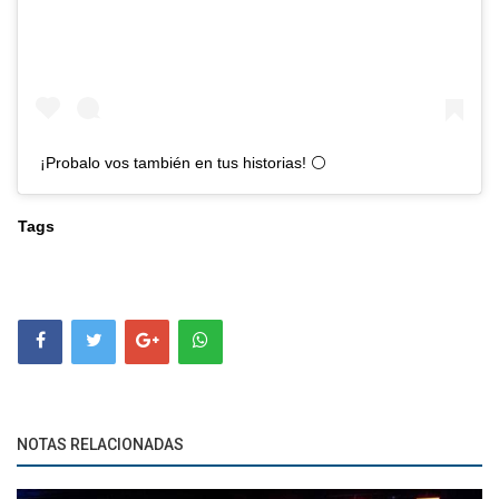
¡Probalo vos también en tus historias! ⚪️
Tags
NOTAS RELACIONADAS