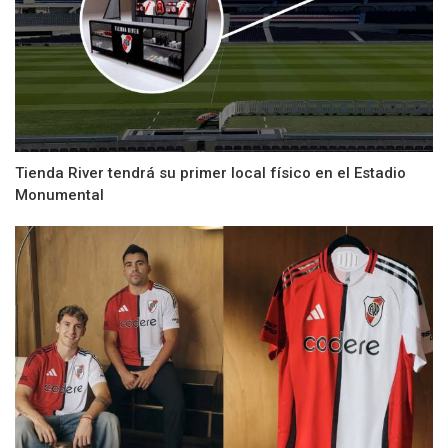
Tienda River tendrá su primer local físico en el Estadio
Monumental