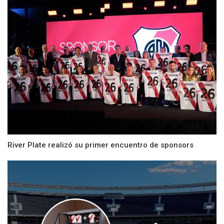
River Plate realizó su primer encuentro de sponsors