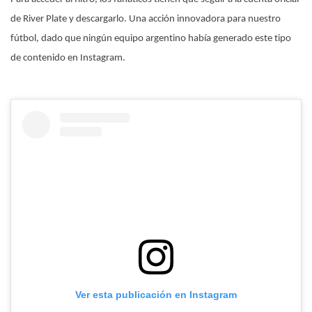
de River Plate y descargarlo. Una acción innovadora para nuestro
fútbol, dado que ningún equipo argentino había generado este tipo
de contenido en Instagram.
Ver esta publicación en Instagram