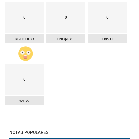
0
0
0
DIVERTIDO
ENOJADO
TRISTE
0
WOW
NOTAS POPULARES