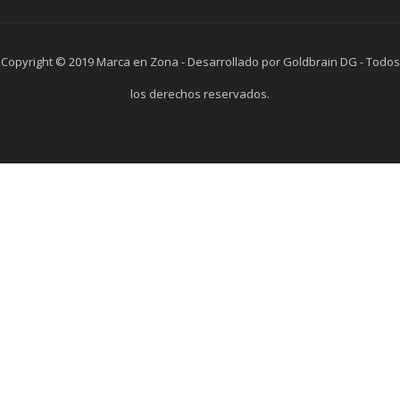
Copyright © 2019 Marca en Zona - Desarrollado por Goldbrain DG - Todos
los derechos reservados.