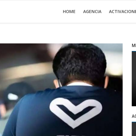
HOME
AGENCIA
ACTIVACION
M
A