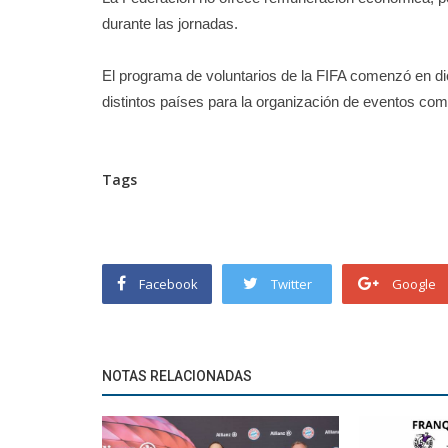
durante las jornadas.
El programa de voluntarios de la FIFA comenzó en di
distintos países para la organización de eventos co
Tags
Facebook
Twitter
Google
NOTAS RELACIONADAS