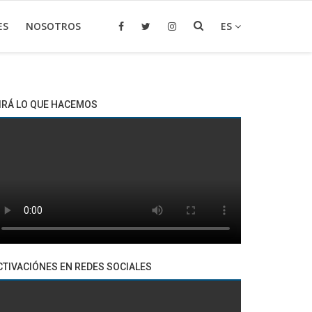
ES
NOSOTROS
ES
IRÁ LO QUE HACEMOS
CTIVACIÓNES EN REDES SOCIALES