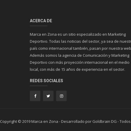
ACERCA DE
Marca en Zona es un sitio especializado en Marketing
Deportivo. Todas las noticias del sector, ya sea de nuest
país como internacional también, pasan por nuestra web
Además somos la agencia de Comunicación y Marketing
Deportivo con más proyección internacional en el medio
local, con más de 15 años de experiencia en el sector.
REDES SOCIALES
Copyright © 2019 Marca en Zona - Desarrollado por Goldbrain DG - Todos