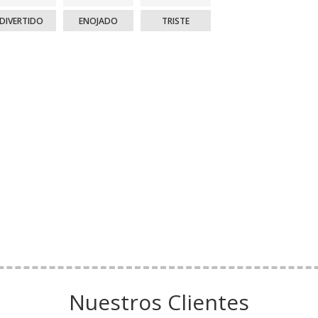
DIVERTIDO
ENOJADO
TRISTE
Nuestros Clientes