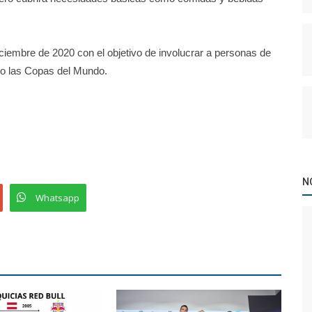
ciembre de 2020 con el objetivo de involucrar a personas de
mo las Copas del Mundo.
N
Whatsapp