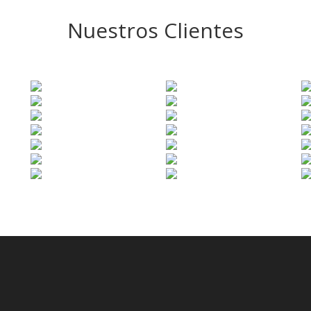
Nuestros Clientes