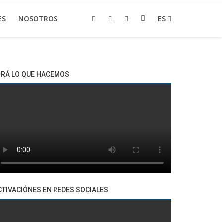
ES
NOSOTROS
ES
IRÁ LO QUE HACEMOS
CTIVACIÓNES EN REDES SOCIALES