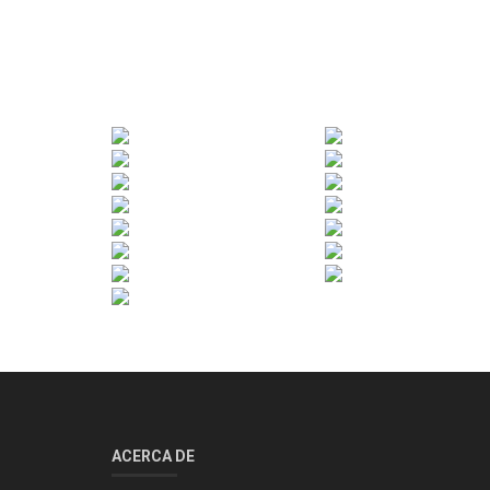
ACERCA DE