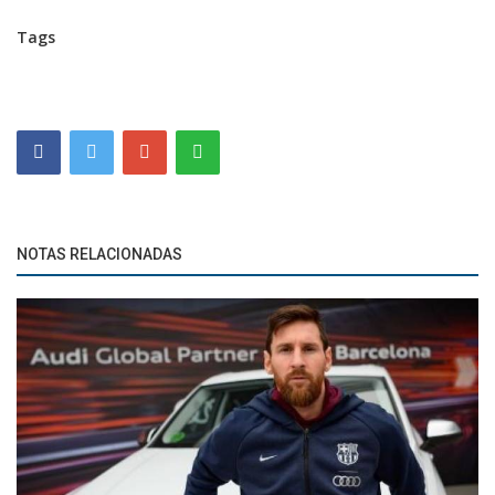
Tags
NOTAS RELACIONADAS