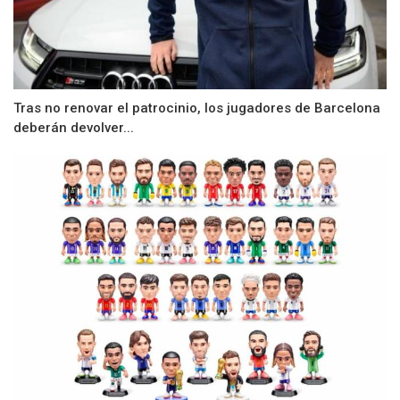
Tras no renovar el patrocinio, los jugadores de Barcelona
deberán devolver...