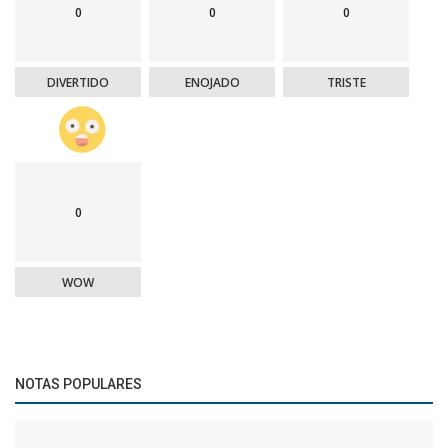
0
0
0
DIVERTIDO
ENOJADO
TRISTE
0
WOW
NOTAS POPULARES