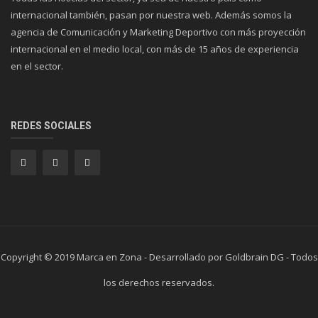
internacional también, pasan por nuestra web. Además somos la
agencia de Comunicación y Marketing Deportivo con más proyección
internacional en el medio local, con más de 15 años de experiencia
en el sector.
REDES SOCIALES
Copyright © 2019 Marca en Zona - Desarrollado por Goldbrain DG - Todos
los derechos reservados.