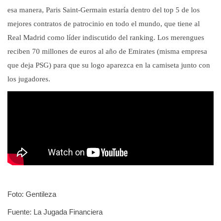
esa manera, Paris Saint-Germain estaría dentro del top 5 de los
mejores contratos de patrocinio en todo el mundo, que tiene al
Real Madrid como líder indiscutido del ranking. Los merengues
reciben 70 millones de euros al año de Emirates (misma empresa
que deja PSG) para que su logo aparezca en la camiseta junto con
los jugadores.
Foto: Gentileza
Fuente: La Jugada Financiera