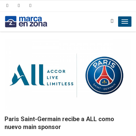
Toggl
navig
Paris Saint-Germain recibe a ALL como
nuevo main sponsor