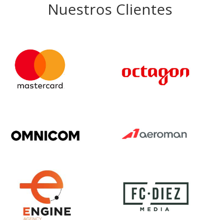
Nuestros Clientes