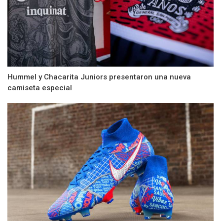
Hummel y Chacarita Juniors presentaron una nueva
camiseta especial