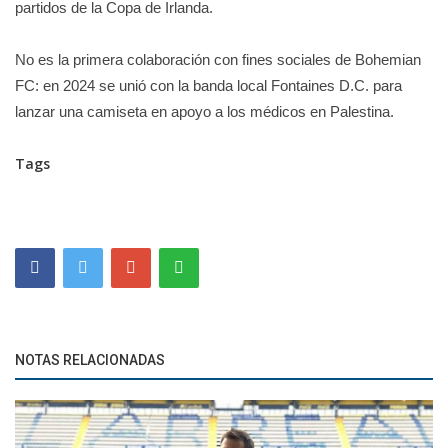
partidos de la Copa de Irlanda.
No es la primera colaboración con fines sociales de Bohemian
FC: en 2024 se unió con la banda local Fontaines D.C. para
lanzar una camiseta en apoyo a los médicos en Palestina.
Tags
NOTAS RELACIONADAS