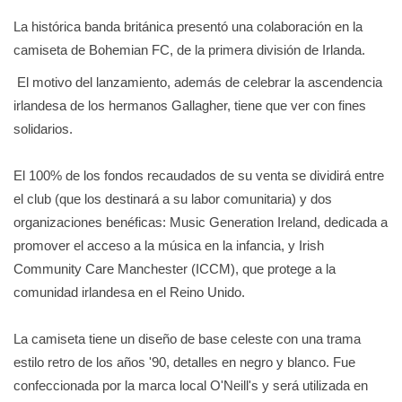
La histórica banda británica presentó una colaboración en la
camiseta de Bohemian FC, de la primera división de Irlanda.
El motivo del lanzamiento, además de celebrar la ascendencia
irlandesa de los hermanos Gallagher, tiene que ver con fines
solidarios.
El 100% de los fondos recaudados de su venta se dividirá entre
el club (que los destinará a su labor comunitaria) y dos
organizaciones benéficas: Music Generation Ireland, dedicada a
promover el acceso a la música en la infancia, y Irish
Community Care Manchester (ICCM), que protege a la
comunidad irlandesa en el Reino Unido.
La camiseta tiene un diseño de base celeste con una trama
estilo retro de los años '90, detalles en negro y blanco. Fue
confeccionada por la marca local O'Neill's y será utilizada en