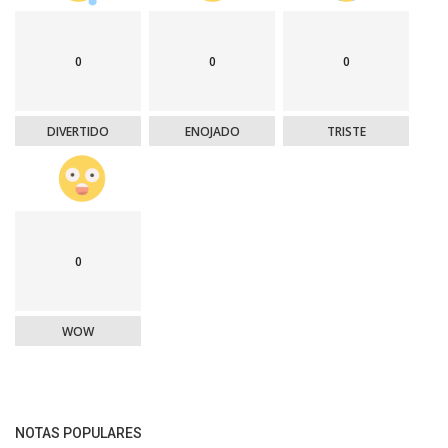
0
0
0
DIVERTIDO
ENOJADO
TRISTE
0
WOW
NOTAS POPULARES