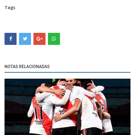
Tags
NOTAS RELACIONADAS