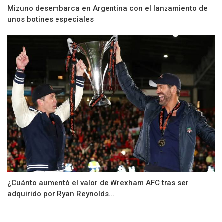
Mizuno desembarca en Argentina con el lanzamiento de
unos botines especiales
¿Cuánto aumentó el valor de Wrexham AFC tras ser
adquirido por Ryan Reynolds...