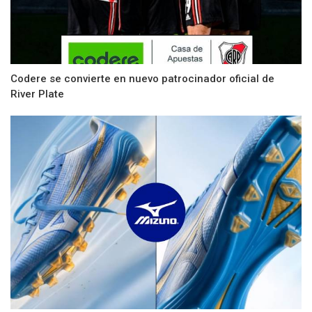
Codere se convierte en nuevo patrocinador oficial de
River Plate