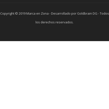
Copyright © 2019 Marca en Zona - Desarrollado por Goldbrain DG - Todos
los derechos reservados.