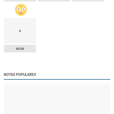
0
WOW
NOTAS POPULARES