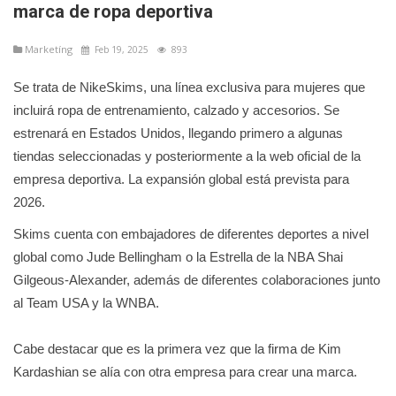
marca de ropa deportiva
Marketíng
Feb 19, 2025
893
Se trata de NikeSkims, una línea exclusiva para mujeres que
incluirá ropa de entrenamiento, calzado y accesorios. Se
estrenará en Estados Unidos, llegando primero a algunas
tiendas seleccionadas y posteriormente a la web oficial de la
empresa deportiva. La expansión global está prevista para
2026.
Skims cuenta con embajadores de diferentes deportes a nivel
global como Jude Bellingham o la Estrella de la NBA Shai
Gilgeous-Alexander, además de diferentes colaboraciones junto
al Team USA y la WNBA.
Cabe destacar que es la primera vez que la firma de Kim
Kardashian se alía con otra empresa para crear una marca.