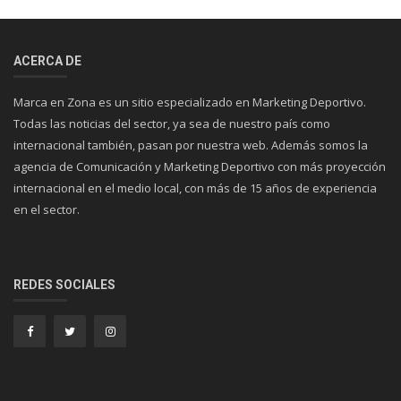
ACERCA DE
Marca en Zona es un sitio especializado en Marketing Deportivo.
Todas las noticias del sector, ya sea de nuestro país como
internacional también, pasan por nuestra web. Además somos la
agencia de Comunicación y Marketing Deportivo con más proyección
internacional en el medio local, con más de 15 años de experiencia
en el sector.
REDES SOCIALES