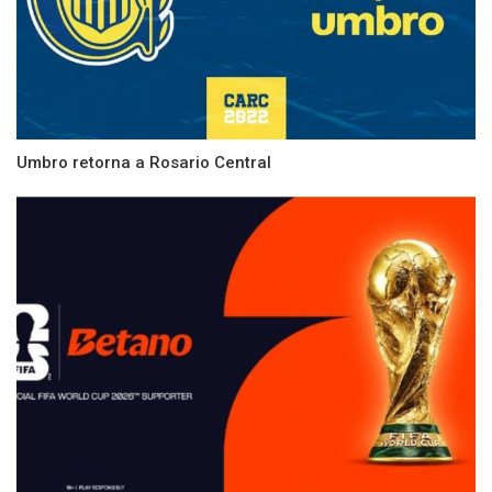
Umbro retorna a Rosario Central