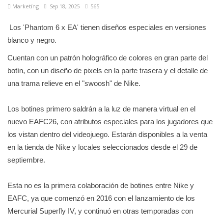
Marketíng
Sep 18, 2025
565
Los 'Phantom 6 x EA' tienen diseños especiales en versiones
blanco y negro.
Cuentan con un patrón holográfico de colores en gran parte del
botín, con un diseño de pixels en la parte trasera y el detalle de
una trama relieve en el "swoosh" de Nike.
Los botines primero saldrán a la luz de manera virtual en el
nuevo EAFC26, con atributos especiales para los jugadores que
los vistan dentro del videojuego. Estarán disponibles a la venta
en la tienda de Nike y locales seleccionados desde el 29 de
septiembre.
Esta no es la primera colaboración de botines entre Nike y
EAFC, ya que comenzó en 2016 con el lanzamiento de los
Mercurial Superfly IV, y continuó en otras temporadas con