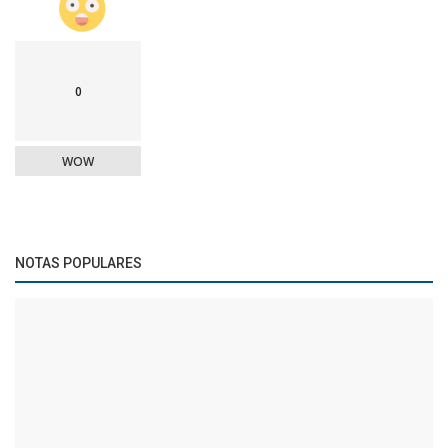
0
WOW
NOTAS POPULARES