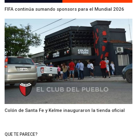
FIFA continúa sumando sponsors para el Mundial 2026
Colón de Santa Fe y Kelme inauguraron la tienda oficial
QUE TE PARECE?