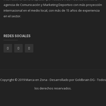
agencia de Comunicación y Marketing Deportivo con más proyección
internacional en el medio local, con más de 15 años de experiencia
en el sector.
REDES SOCIALES
Copyright © 2019 Marca en Zona - Desarrollado por Goldbrain DG - Todos
los derechos reservados.