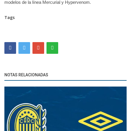
modelos de la línea Mercurial y Hypervenom.
Tags
NOTAS RELACIONADAS