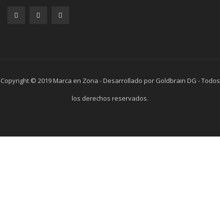
Copyright © 2019 Marca en Zona - Desarrollado por Goldbrain DG - Todos
los derechos reservados.