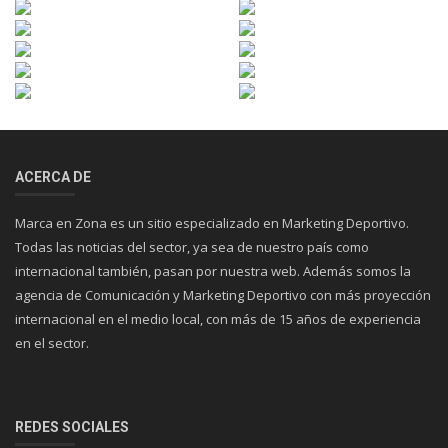
ACERCA DE
Marca en Zona es un sitio especializado en Marketing Deportivo.
Todas las noticias del sector, ya sea de nuestro país como
internacional también, pasan por nuestra web. Además somos la
agencia de Comunicación y Marketing Deportivo con más proyección
internacional en el medio local, con más de 15 años de experiencia
en el sector.
REDES SOCIALES