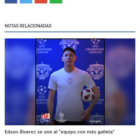
NOTAS RELACIONADAS
Edson Álvarez se une al “equipo con más galleta”