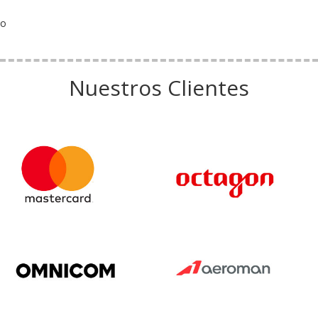
o
Nuestros Clientes