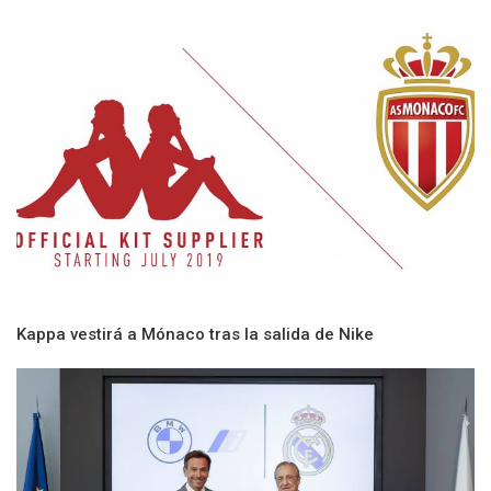
Kappa vestirá a Mónaco tras la salida de Nike