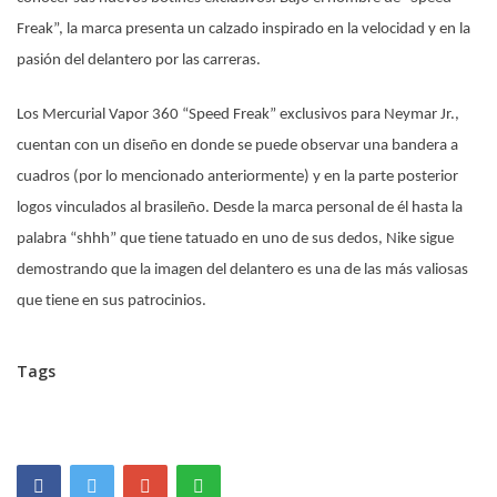
Freak”, la marca presenta un calzado inspirado en la velocidad y en la
pasión del delantero por las carreras.
Los Mercurial Vapor 360 “Speed Freak” exclusivos para Neymar Jr.,
cuentan con un diseño en donde se puede observar una bandera a
cuadros (por lo mencionado anteriormente) y en la parte posterior
logos vinculados al brasileño. Desde la marca personal de él hasta la
palabra “shhh” que tiene tatuado en uno de sus dedos, Nike sigue
demostrando que la imagen del delantero es una de las más valiosas
que tiene en sus patrocinios.
Tags