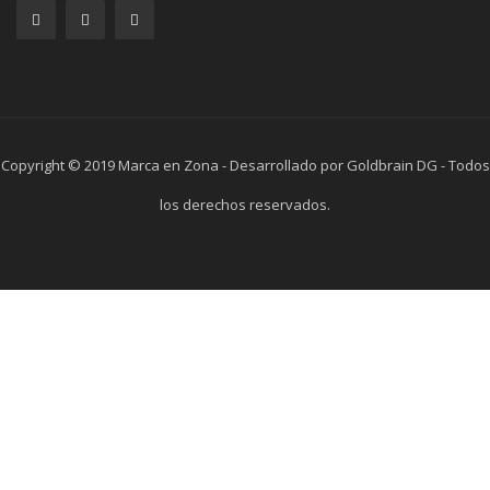
Copyright © 2019 Marca en Zona - Desarrollado por Goldbrain DG - Todos
los derechos reservados.