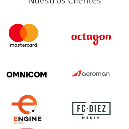
Nuestros Clientes