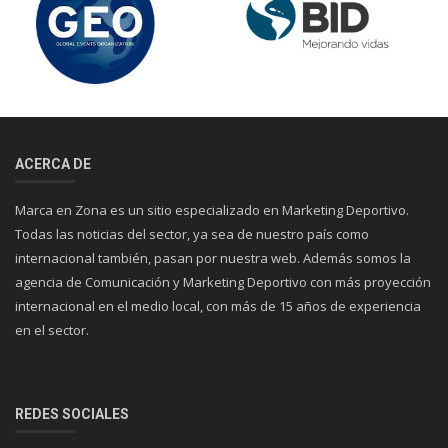
ACERCA DE
Marca en Zona es un sitio especializado en Marketing Deportivo.
Todas las noticias del sector, ya sea de nuestro país como
internacional también, pasan por nuestra web. Además somos la
agencia de Comunicación y Marketing Deportivo con más proyección
internacional en el medio local, con más de 15 años de experiencia
en el sector.
REDES SOCIALES