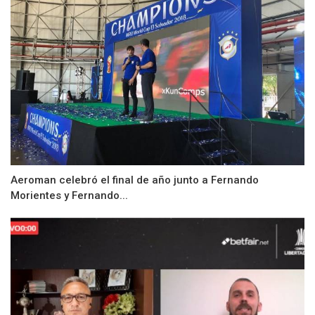
Aeroman celebró el final de año junto a Fernando
Morientes y Fernando...