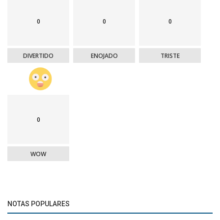
0
0
0
DIVERTIDO
ENOJADO
TRISTE
0
WOW
NOTAS POPULARES