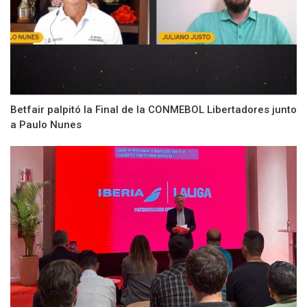
Betfair palpitó la Final de la CONMEBOL Libertadores junto
a Paulo Nunes