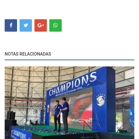
NOTAS RELACIONADAS