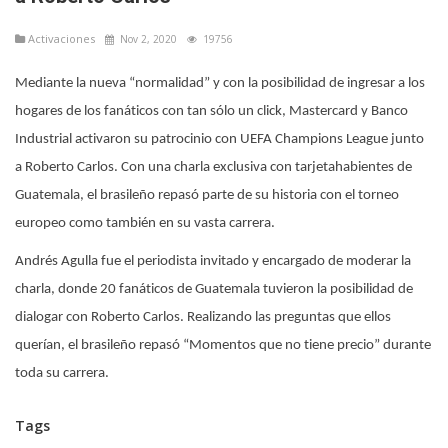
Activaciones
Nov 2, 2020
19756
Mediante la nueva “normalidad” y con la posibilidad de ingresar a los
hogares de los fanáticos con tan sólo un click, Mastercard y Banco
Industrial activaron su patrocinio con UEFA Champions League junto
a Roberto Carlos. Con una charla exclusiva con tarjetahabientes de
Guatemala, el brasileño repasó parte de su historia con el torneo
europeo como también en su vasta carrera.
Andrés Agulla fue el periodista invitado y encargado de moderar la
charla, donde 20 fanáticos de Guatemala tuvieron la posibilidad de
dialogar con Roberto Carlos. Realizando las preguntas que ellos
querían, el brasileño repasó “Momentos que no tiene precio” durante
toda su carrera.
Tags