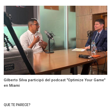
Gilberto Silva participó del podcast "Optimize Your Game"
en Miami
QUE TE PARECE?