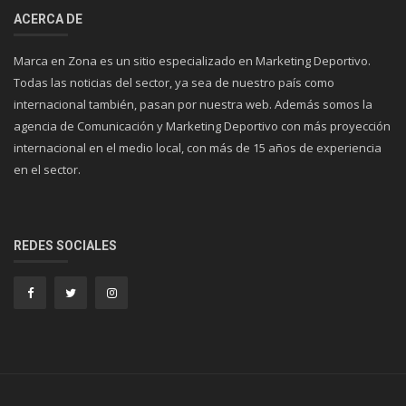
ACERCA DE
Marca en Zona es un sitio especializado en Marketing Deportivo.
Todas las noticias del sector, ya sea de nuestro país como
internacional también, pasan por nuestra web. Además somos la
agencia de Comunicación y Marketing Deportivo con más proyección
internacional en el medio local, con más de 15 años de experiencia
en el sector.
REDES SOCIALES