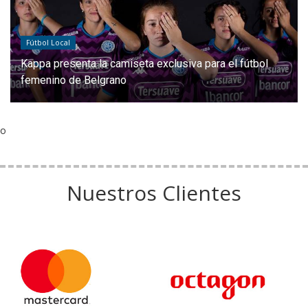
Fútbol Local
Kappa presenta la camiseta exclusiva para el fútbol
femenino de Belgrano
o
Nuestros Clientes