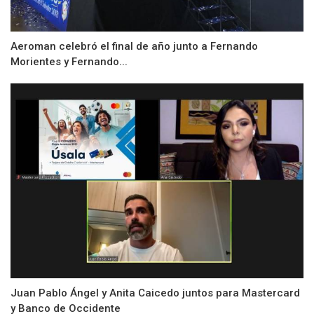
Aeroman celebró el final de año junto a Fernando
Morientes y Fernando...
Juan Pablo Ángel y Anita Caicedo juntos para Mastercard
y Banco de Occidente