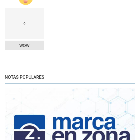
0
WOW
NOTAS POPULARES