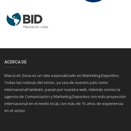
ACERCA DE
Marca en Zona es un sitio especializado en Marketing Deportivo.
Todas las noticias del sector, ya sea de nuestro país como
internacional también, pasan por nuestra web. Además somos la
agencia de Comunicación y Marketing Deportivo con más proyección
internacional en el medio local, con más de 15 años de experiencia
en el sector.