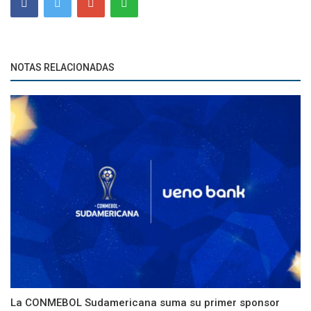
NOTAS RELACIONADAS
La CONMEBOL Sudamericana suma su primer sponsor