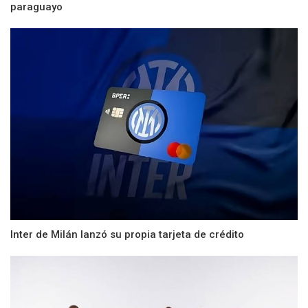
paraguayo
Inter de Milán lanzó su propia tarjeta de crédito