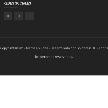
REDES SOCIALES
Copyright © 2019 Marca en Zona - Desarrollado por Goldbrain DG - Todos
los derechos reservados.