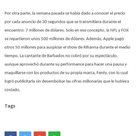
Por otra parte, la semana pasada se había dado a conocer el precio
por cada anuncio de 30 segundos que se transmitiera durante el
encuentro: 7 millones de dólares. Solo en ese concepto, la NFL y FOX
se repartieron unos 500 millones de dólares. Además, Apple pagó
otros 50 millones para auspiciar el show de Rihanna durante el medio
tiempo. La cantante de Barbados no cobró por su espectáculo,
aunque aprovechó durante su performance para hacer una pausa y
maquillarse con los productos de su propia marca, Fenty, con lo cual
logró publicitarla sin desembolsar las cifras millonarias que le hubiera
costado.
Tags