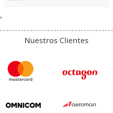
o
Nuestros Clientes