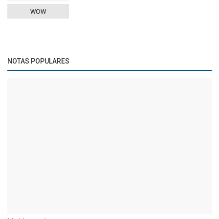
WOW
NOTAS POPULARES