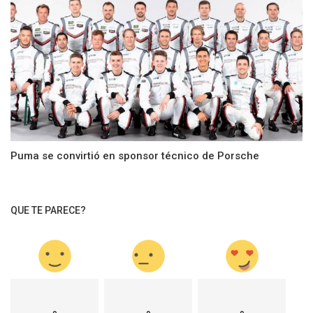
Puma se convirtió en sponsor técnico de Porsche
QUE TE PARECE?