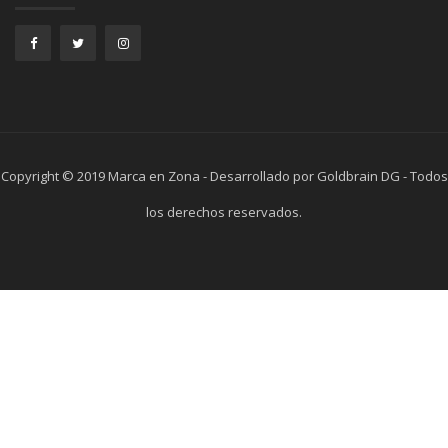
Copyright © 2019 Marca en Zona - Desarrollado por Goldbrain DG - Todos
los derechos reservados.