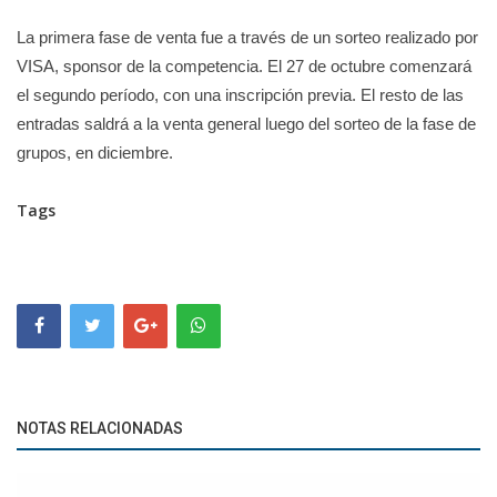
La primera fase de venta fue a través de un sorteo realizado por
VISA, sponsor de la competencia. El 27 de octubre comenzará
el segundo período, con una inscripción previa. El resto de las
entradas saldrá a la venta general luego del sorteo de la fase de
grupos, en diciembre.
Tags
NOTAS RELACIONADAS