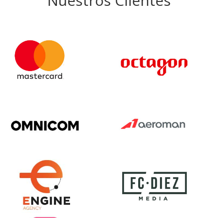
Nuestros Clientes