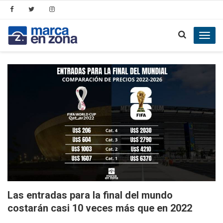
Toggl
navig
Las entradas para la final del mundo
costarán casi 10 veces más que en 2022