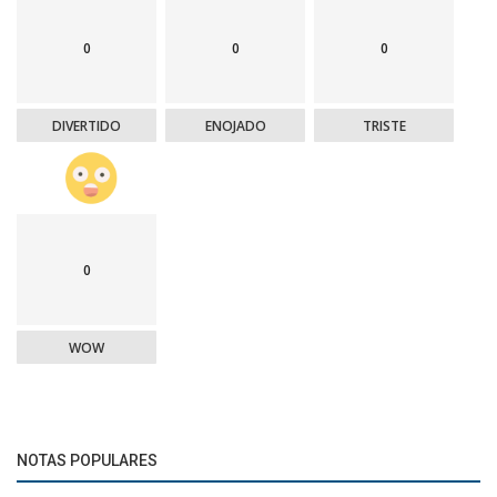
0
0
0
DIVERTIDO
ENOJADO
TRISTE
0
WOW
NOTAS POPULARES