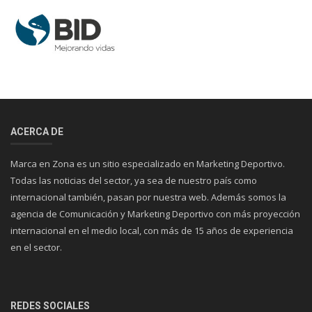
ACERCA DE
Marca en Zona es un sitio especializado en Marketing Deportivo.
Todas las noticias del sector, ya sea de nuestro país como
internacional también, pasan por nuestra web. Además somos la
agencia de Comunicación y Marketing Deportivo con más proyección
internacional en el medio local, con más de 15 años de experiencia
en el sector.
REDES SOCIALES