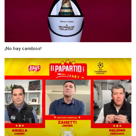
¡No hay cambios!