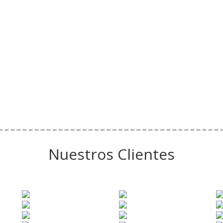
Nuestros Clientes