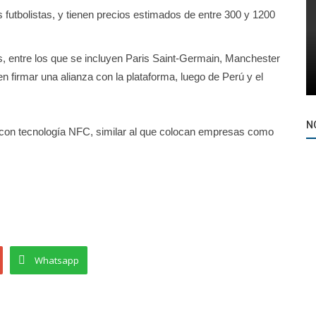
 futbolistas, y tienen precios estimados de entre 300 y 1200
, entre los que se incluyen Paris Saint-Germain, Manchester
n firmar una alianza con la plataforma, luego de Perú y el
N
p con tecnología NFC, similar al que colocan empresas como
Whatsapp