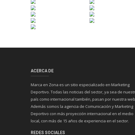
ACERCA DE
Marca en Zona es un sitio especializado en Marketing
Deportivo. Todas las noticias del sector, ya sea de nuest
país como internacional también, pasan por nuestra web
Además somos la agencia de Comunicación y Marketing
Deportivo con más proyección internacional en el medio
local, con más de 15 años de experiencia en el sector.
REDES SOCIALES