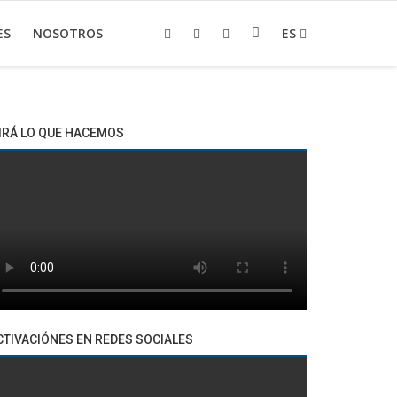
ES
NOSOTROS
ES
IRÁ LO QUE HACEMOS
CTIVACIÓNES EN REDES SOCIALES