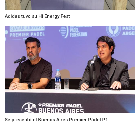
Adidas tuvo su Hi Energy Fest
Se presentó el Buenos Aires Premier Pádel P1