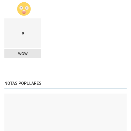
0
WOW
NOTAS POPULARES