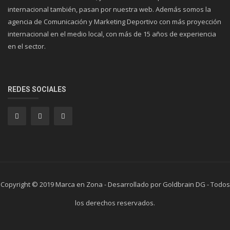
internacional también, pasan por nuestra web. Además somos la
agencia de Comunicación y Marketing Deportivo con más proyección
internacional en el medio local, con más de 15 años de experiencia
en el sector.
REDES SOCIALES
Copyright © 2019 Marca en Zona - Desarrollado por Goldbrain DG - Todos
los derechos reservados.