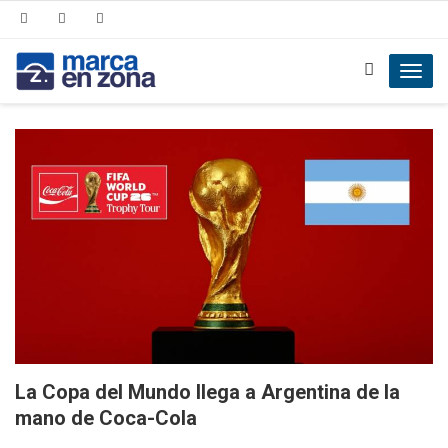
Toggl
navig
La Copa del Mundo llega a Argentina de la
mano de Coca-Cola