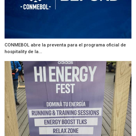
CONMEBOL abre la preventa para el programa oficial de
hospitality de la...