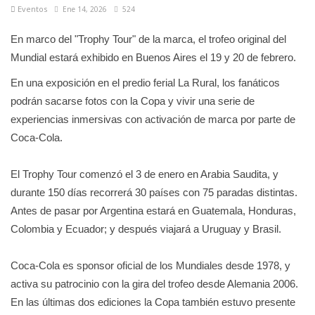
Eventos
Ene 14, 2026
524
En marco del "Trophy Tour" de la marca, el trofeo original del
Mundial estará exhibido en Buenos Aires el 19 y 20 de febrero.
En una exposición en el predio ferial La Rural, los fanáticos
podrán sacarse fotos con la Copa y vivir una serie de
experiencias inmersivas con activación de marca por parte de
Coca-Cola.
El Trophy Tour comenzó el 3 de enero en Arabia Saudita, y
durante 150 días recorrerá 30 países con 75 paradas distintas.
Antes de pasar por Argentina estará en Guatemala, Honduras,
Colombia y Ecuador; y después viajará a Uruguay y Brasil.
Coca-Cola es sponsor oficial de los Mundiales desde 1978, y
activa su patrocinio con la gira del trofeo desde Alemania 2006.
En las últimas dos ediciones la Copa también estuvo presente