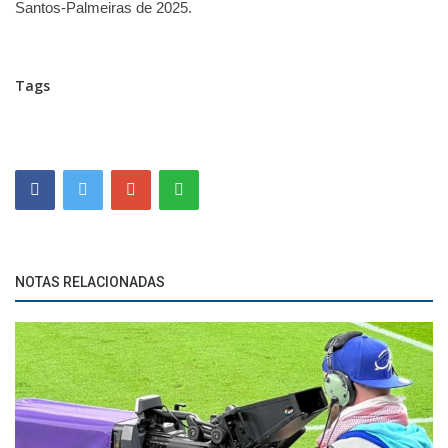
Santos-Palmeiras de 2025.
Tags
NOTAS RELACIONADAS