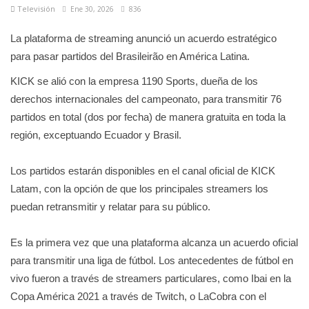
Televisión
Ene 30, 2026
836
La plataforma de streaming anunció un acuerdo estratégico
para pasar partidos del Brasileirão en América Latina.
KICK se alió con la empresa 1190 Sports, dueña de los
derechos internacionales del campeonato, para transmitir 76
partidos en total (dos por fecha) de manera gratuita en toda la
región, exceptuando Ecuador y Brasil.
Los partidos estarán disponibles en el canal oficial de KICK
Latam, con la opción de que los principales streamers los
puedan retransmitir y relatar para su público.
Es la primera vez que una plataforma alcanza un acuerdo oficial
para transmitir una liga de fútbol. Los antecedentes de fútbol en
vivo fueron a través de streamers particulares, como Ibai en la
Copa América 2021 a través de Twitch, o LaCobra con el