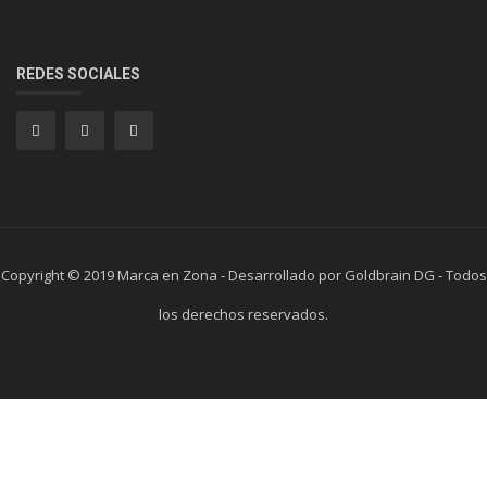
REDES SOCIALES
Copyright © 2019 Marca en Zona - Desarrollado por Goldbrain DG - Todos
los derechos reservados.