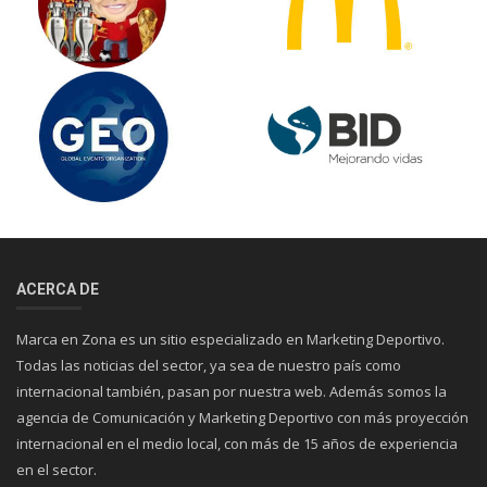
ACERCA DE
Marca en Zona es un sitio especializado en Marketing Deportivo.
Todas las noticias del sector, ya sea de nuestro país como
internacional también, pasan por nuestra web. Además somos la
agencia de Comunicación y Marketing Deportivo con más proyección
internacional en el medio local, con más de 15 años de experiencia
en el sector.