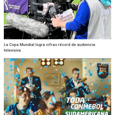
La Copa Mundial logra cifras récord de audiencia
televisiva