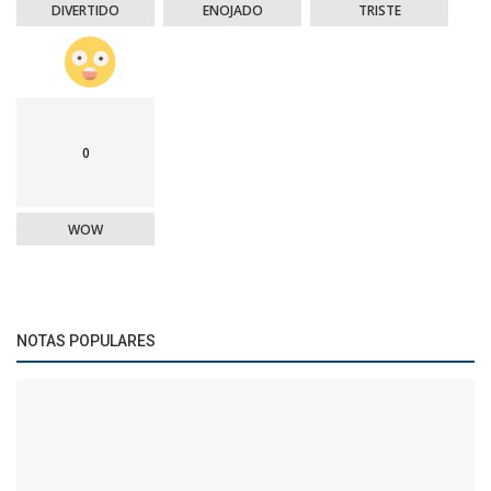
DIVERTIDO
ENOJADO
TRISTE
0
WOW
NOTAS POPULARES