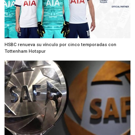
HSBC renueva su vínculo por cinco temporadas con
Tottenham Hotspur