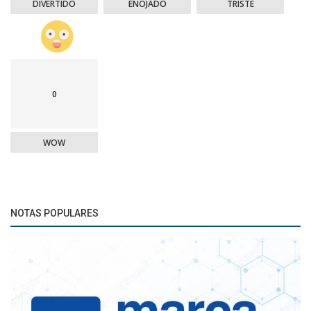
DIVERTIDO
ENOJADO
TRISTE
0
WOW
NOTAS POPULARES