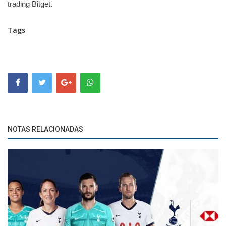
trading Bitget.
Tags
NOTAS RELACIONADAS