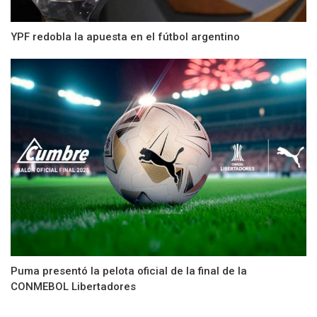
YPF redobla la apuesta en el fútbol argentino
Puma presentó la pelota oficial de la final de la
CONMEBOL Libertadores