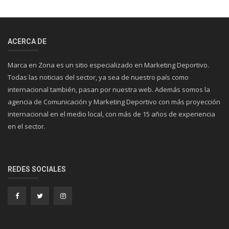
ACERCA DE
Marca en Zona es un sitio especializado en Marketing Deportivo.
Todas las noticias del sector, ya sea de nuestro país como
internacional también, pasan por nuestra web. Además somos la
agencia de Comunicación y Marketing Deportivo con más proyección
internacional en el medio local, con más de 15 años de experiencia
en el sector.
REDES SOCIALES