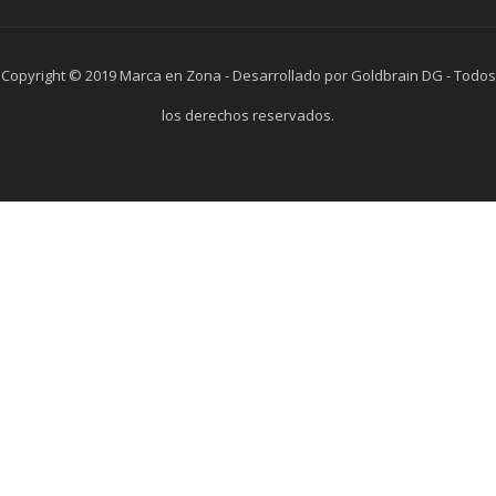
Copyright © 2019 Marca en Zona - Desarrollado por Goldbrain DG - Todos
los derechos reservados.