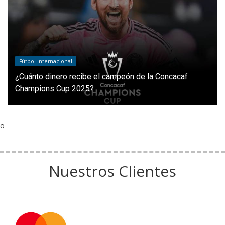
Fútbol Internacional
¿Cuánto dinero recibe el campeón de la Concacaf
Champions Cup 2025?
o
Nuestros Clientes