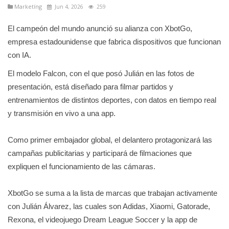
Marketíng
Jun 4, 2026
259
El campeón del mundo anunció su alianza con XbotGo,
empresa estadounidense que fabrica dispositivos que funcionan
con IA.
El modelo Falcon, con el que posó Julián en las fotos de
presentación, está diseñado para filmar partidos y
entrenamientos de distintos deportes, con datos en tiempo real
y transmisión en vivo a una app.
Como primer embajador global, el delantero protagonizará las
campañas publicitarias y participará de filmaciones que
expliquen el funcionamiento de las cámaras.
XbotGo se suma a la lista de marcas que trabajan activamente
con Julián Álvarez, las cuales son Adidas, Xiaomi, Gatorade,
Rexona, el videojuego Dream League Soccer y la app de