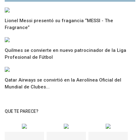
Lionel Messi presentó su fragancia “MESSI - The
Fragrance”
Quilmes se convierte en nuevo patrocinador de la Liga
Profesional de Fútbol
Qatar Airways se convirtió en la Aerolínea Oficial del
Mundial de Clubes...
QUE TE PARECE?