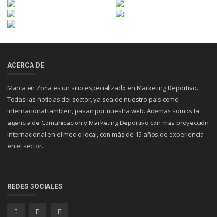
ACERCA DE
Marca en Zona es un sitio especializado en Marketing Deportivo.
Todas las noticias del sector, ya sea de nuestro país como
internacional también, pasan por nuestra web. Además somos la
agencia de Comunicación y Marketing Deportivo con más proyección
internacional en el medio local, con más de 15 años de experiencia
en el sector.
REDES SOCIALES