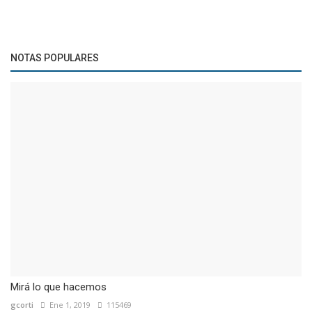
NOTAS POPULARES
Mirá lo que hacemos
gcorti
Ene 1, 2019
115469