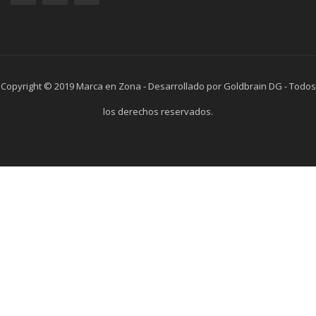
Copyright © 2019 Marca en Zona - Desarrollado por Goldbrain DG - Todos
los derechos reservados.