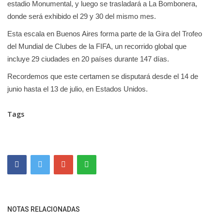
estadio Monumental, y luego se trasladará a La Bombonera,
donde será exhibido el 29 y 30 del mismo mes.
Esta escala en Buenos Aires forma parte de la Gira del Trofeo
del Mundial de Clubes de la FIFA, un recorrido global que
incluye 29 ciudades en 20 países durante 147 días.
Recordemos que este certamen se disputará desde el 14 de
junio hasta el 13 de julio, en Estados Unidos.
Tags
NOTAS RELACIONADAS