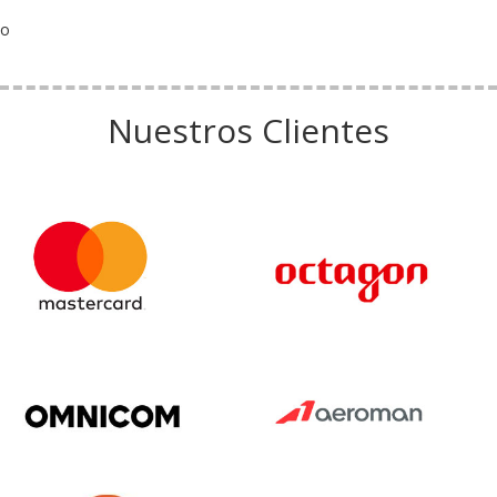
o
Nuestros Clientes