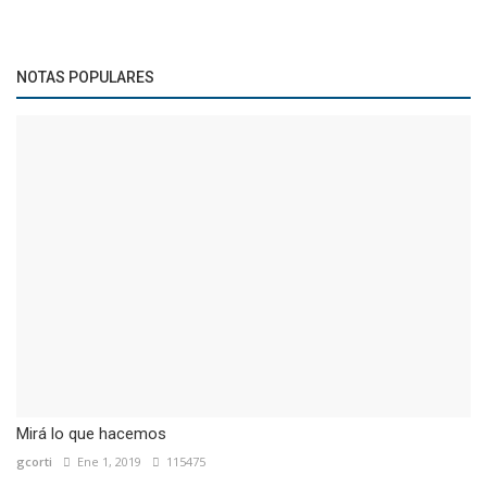
NOTAS POPULARES
Mirá lo que hacemos
gcorti
Ene 1, 2019
115475