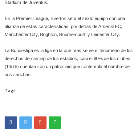
Stadium de Juventus.
En la Premier League, Everton será el sexto equipo con una
alianza de estas características, por detrás de Arsenal FC,
Manchester City, Brighton, Bournemouth y Leicester City.
La Bundesliga es la liga en la que más se ve el fenómeno de los
derechos de naming de los estadios, casi el 80% de los clubes
(14/18) cuentan con un patrocinio que contempla el nombre de
sus canchas.
Tags