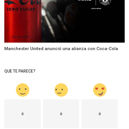
Manchester United anunció una alianza con Coca-Cola
QUE TE PARECE?
0
0
0