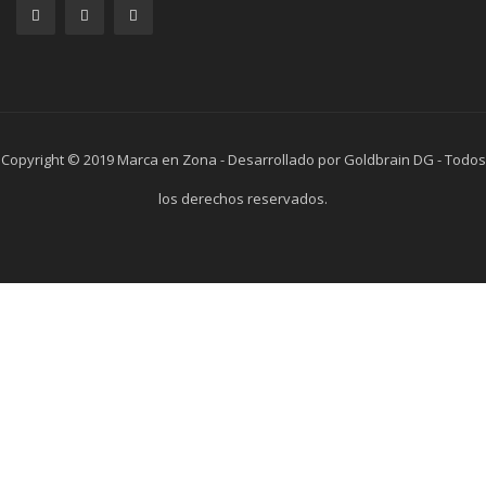
Copyright © 2019 Marca en Zona - Desarrollado por Goldbrain DG - Todos
los derechos reservados.