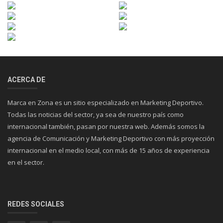
ACERCA DE
Marca en Zona es un sitio especializado en Marketing Deportivo.
Todas las noticias del sector, ya sea de nuestro país como
internacional también, pasan por nuestra web. Además somos la
agencia de Comunicación y Marketing Deportivo con más proyección
internacional en el medio local, con más de 15 años de experiencia
en el sector.
REDES SOCIALES