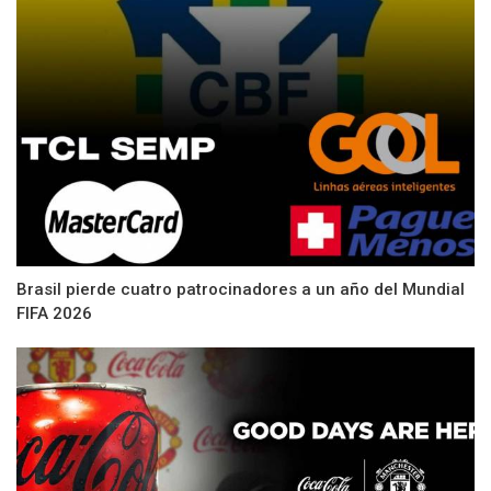
Brasil pierde cuatro patrocinadores a un año del Mundial
FIFA 2026