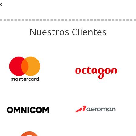
o
Nuestros Clientes