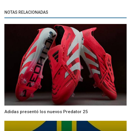
NOTAS RELACIONADAS
Adidas presentó los nuevos Predator 25