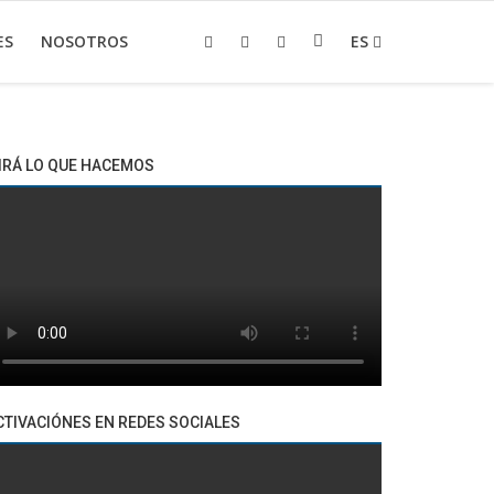
ES
NOSOTROS
ES
IRÁ LO QUE HACEMOS
CTIVACIÓNES EN REDES SOCIALES