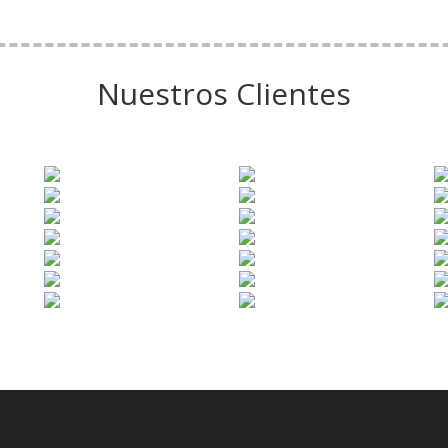
Nuestros Clientes