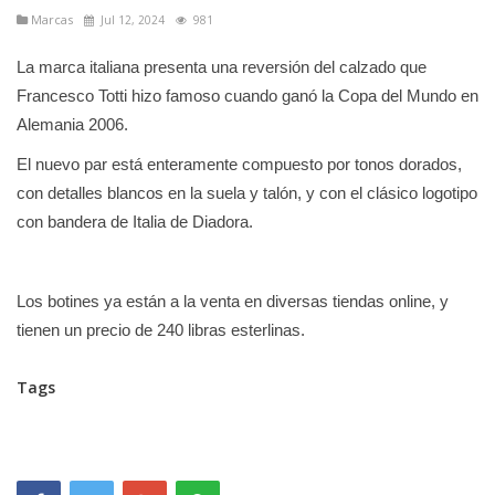
Marcas
Jul 12, 2024
981
La marca italiana presenta una reversión del calzado que
Francesco Totti hizo famoso cuando ganó la Copa del Mundo en
Alemania 2006.
El nuevo par está enteramente compuesto por tonos dorados,
con detalles blancos en la suela y talón, y con el clásico logotipo
con bandera de Italia de Diadora.
Los botines ya están a la venta en diversas tiendas online, y
tienen un precio de 240 libras esterlinas.
Tags