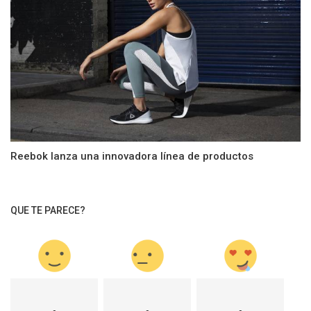
Reebok lanza una innovadora línea de productos
QUE TE PARECE?