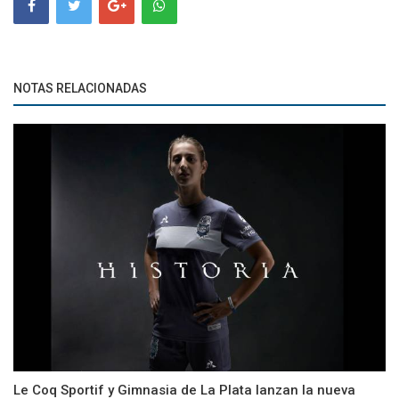
NOTAS RELACIONADAS
Le Coq Sportif y Gimnasia de La Plata lanzan la nueva