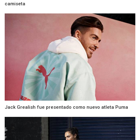
camiseta
Jack Grealish fue presentado como nuevo atleta Puma