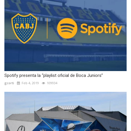
Spotify presenta la “playlist oficial de Boca Juniors”
gcorti
Feb 4, 2019
109934