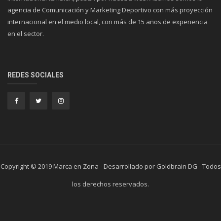
agencia de Comunicación y Marketing Deportivo con más proyección
internacional en el medio local, con más de 15 años de experiencia
en el sector.
REDES SOCIALES
Copyright © 2019 Marca en Zona - Desarrollado por Goldbrain DG - Todos
los derechos reservados.