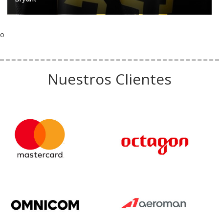
o
Nuestros Clientes