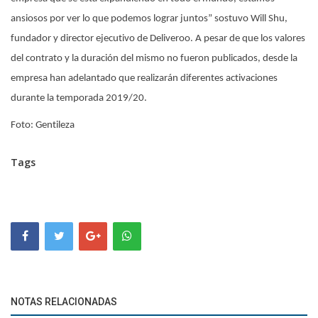
ansiosos por ver lo que podemos lograr juntos” sostuvo Will Shu,
fundador y director ejecutivo de Deliveroo. A pesar de que los valores
del contrato y la duración del mismo no fueron publicados, desde la
empresa han adelantado que realizarán diferentes activaciones
durante la temporada 2019/20.
Foto: Gentileza
Tags
NOTAS RELACIONADAS