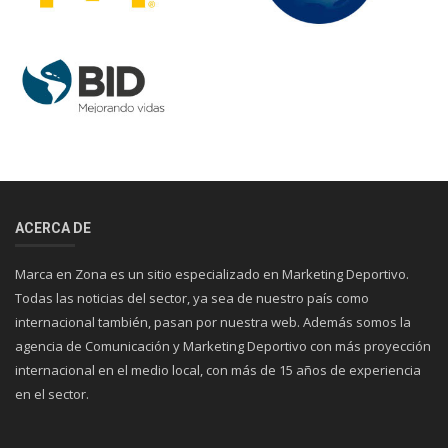
ACERCA DE
Marca en Zona es un sitio especializado en Marketing Deportivo.
Todas las noticias del sector, ya sea de nuestro país como
internacional también, pasan por nuestra web. Además somos la
agencia de Comunicación y Marketing Deportivo con más proyección
internacional en el medio local, con más de 15 años de experiencia
en el sector.