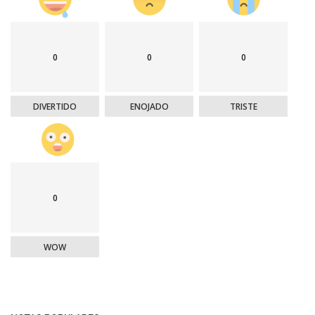
0
0
0
DIVERTIDO
ENOJADO
TRISTE
0
WOW