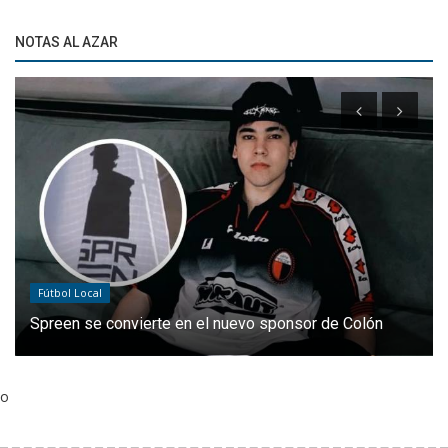
NOTAS AL AZAR
Fútbol Local
Spreen se convierte en el nuevo sponsor de Colón
o