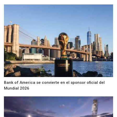
Bank of America se convierte en el sponsor oficial del
Mundial 2026