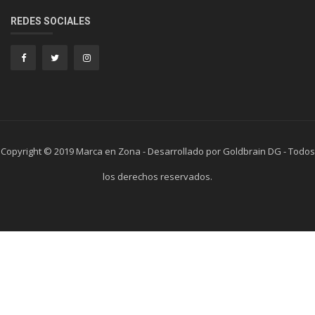
REDES SOCIALES
Copyright © 2019 Marca en Zona - Desarrollado por Goldbrain DG - Todos
los derechos reservados.