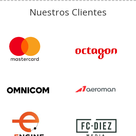
Nuestros Clientes