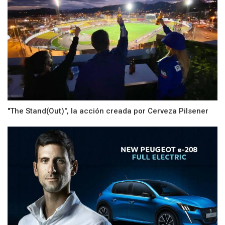
"The Stand(Out)", la acción creada por Cerveza Pilsener