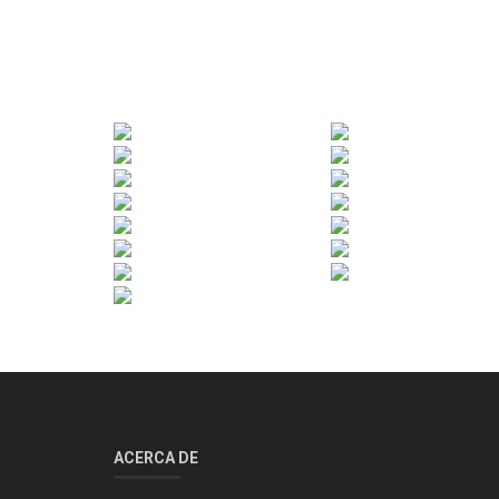
ACERCA DE