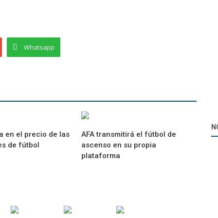
Whatsapp
N
a en el precio de las
AFA transmitirá el fútbol de
s de fútbol
ascenso en su propia
plataforma