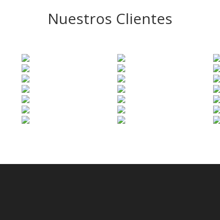
Nuestros Clientes