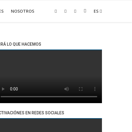
ES
NOSOTROS
ES
IRÁ LO QUE HACEMOS
CTIVACIÓNES EN REDES SOCIALES