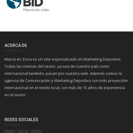
ACERCA DE
Marca en Zona es un sitio especializado en Marketing Deportivo.
Todas las noticias del sector, ya sea de nuestro país como
internacional también, pasan por nuestra web. Además somos la
agencia de Comunicación y Marketing Deportivo con más proyección
internacional en el medio local, con más de 15 años de experiencia
en el sector.
REDES SOCIALES