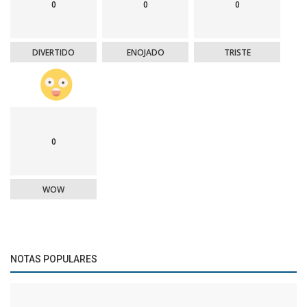
0
0
0
DIVERTIDO
ENOJADO
TRISTE
0
WOW
NOTAS POPULARES