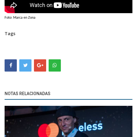
Foto: Marca en Zona
Tags
NOTAS RELACIONADAS