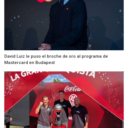
David Luiz le puso el broche de oro al programa de
Mastercard en Budapest