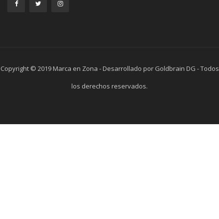
Copyright © 2019 Marca en Zona - Desarrollado por Goldbrain DG - Todos
los derechos reservados.