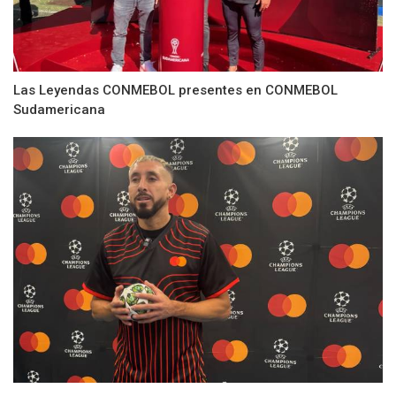
Las Leyendas CONMEBOL presentes en CONMEBOL
Sudamericana