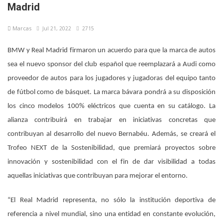
Madrid
Marcas
Jul 21, 2022
2715
BMW y Real Madrid firmaron un acuerdo para que la marca de autos
sea el nuevo sponsor del club español que reemplazará a Audi como
proveedor de autos para los jugadores y jugadoras del equipo tanto
de fútbol como de básquet. La marca bávara pondrá a su disposición
los cinco modelos 100% eléctricos que cuenta en su catálogo. La
alianza contribuirá en trabajar en iniciativas concretas que
contribuyan al desarrollo del nuevo Bernabéu. Además, se creará el
Trofeo NEXT de la Sostenibilidad, que premiará proyectos sobre
innovación y sostenibilidad con el fin de dar visibilidad a todas
aquellas iniciativas que contribuyan para mejorar el entorno.
“El Real Madrid representa, no sólo la institución deportiva de
referencia a nivel mundial, sino una entidad en constante evolución,