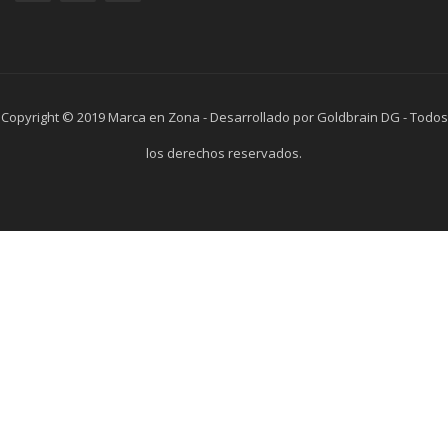
Copyright © 2019 Marca en Zona - Desarrollado por Goldbrain DG - Todos
los derechos reservados.