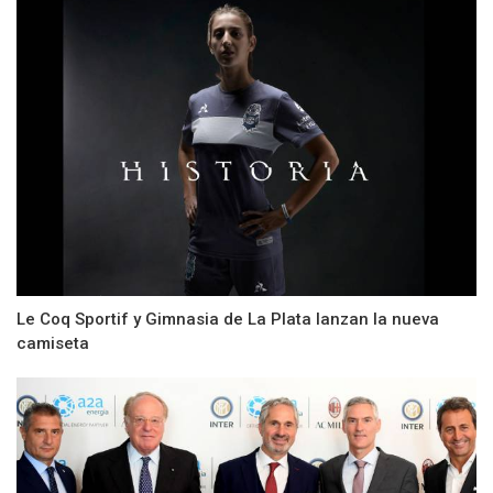
Le Coq Sportif y Gimnasia de La Plata lanzan la nueva
camiseta