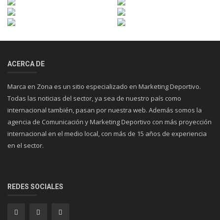
ACERCA DE
Marca en Zona es un sitio especializado en Marketing Deportivo.
Todas las noticias del sector, ya sea de nuestro país como
internacional también, pasan por nuestra web. Además somos la
agencia de Comunicación y Marketing Deportivo con más proyección
internacional en el medio local, con más de 15 años de experiencia
en el sector.
REDES SOCIALES