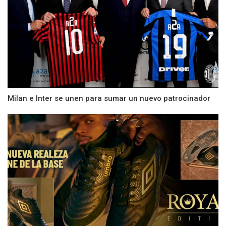
Milan e Inter se unen para sumar un nuevo patrocinador