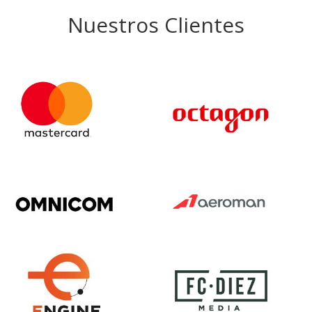
Nuestros Clientes