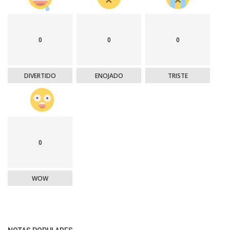
0
0
0
DIVERTIDO
ENOJADO
TRISTE
0
WOW