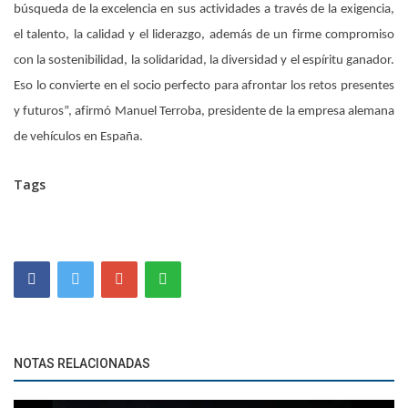
búsqueda de la excelencia en sus actividades a través de la exigencia,
el talento, la calidad y el liderazgo, además de un firme compromiso
con la sostenibilidad, la solidaridad, la diversidad y el espíritu ganador.
Eso lo convierte en el socio perfecto para afrontar los retos presentes
y futuros”, afirmó Manuel Terroba, presidente de la empresa alemana
de vehículos en España.
Tags
NOTAS RELACIONADAS