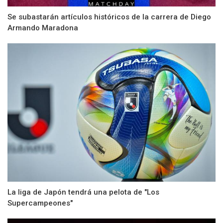
Se subastarán artículos históricos de la carrera de Diego
Armando Maradona
La liga de Japón tendrá una pelota de "Los
Supercampeones"