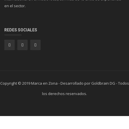
en el sector.
REDES SOCIALES
Copyright © 2019 Marca en Zona - Desarrollado por Goldbrain DG - Todos
los derechos reservados.