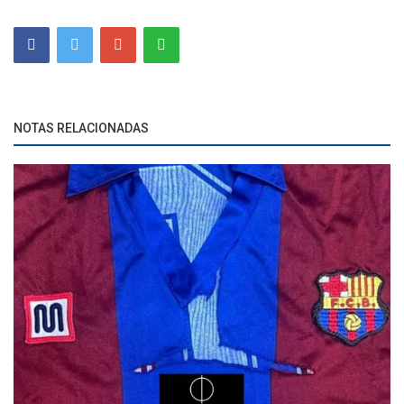
NOTAS RELACIONADAS