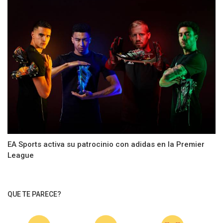
EA Sports activa su patrocinio con adidas en la Premier
League
QUE TE PARECE?