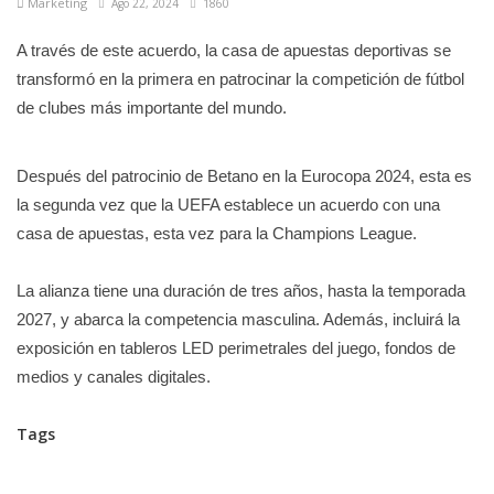
Marketíng
Ago 22, 2024
1860
A través de este acuerdo, la casa de apuestas deportivas se
transformó en la primera en patrocinar la competición de fútbol
de clubes más importante del mundo.
Después del patrocinio de Betano en la Eurocopa 2024, esta es
la segunda vez que la UEFA establece un acuerdo con una
casa de apuestas, esta vez para la Champions League.
La alianza tiene una duración de tres años, hasta la temporada
2027, y abarca la competencia masculina. Además, incluirá la
exposición en tableros LED perimetrales del juego, fondos de
medios y canales digitales.
Tags