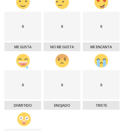
0
0
0
ME GUSTA
NO ME GUSTA
ME ENCANTA
0
0
0
DIVERTIDO
ENOJADO
TRISTE