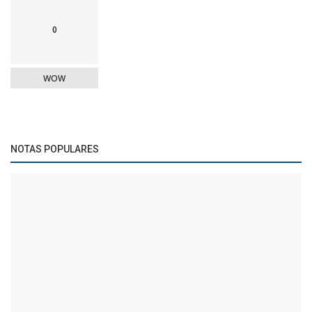
0
WOW
NOTAS POPULARES