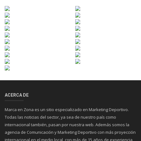
ACERCA DE
Marca en Zona es un sitio especializado en Marketing Deportivo.
Todas las noticias del sector, ya sea de nuestro país como
internacional también, pasan por nuestra web. Además somos la
agencia de Comunicación y Marketing Deportivo con más proyección
internacional en el medio local, con más de 15 años de experiencia