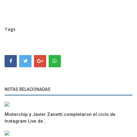
Tags
NOTAS RELACIONADAS
Misterchip y Javier Zanetti completaron el ciclo de
Instagram Live de...