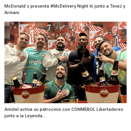
McDonald´s presenta #McDelivery Night In junto a Tevez y
Armani
Amstel activa su patrocinio con CONMEBOL Libertadores
junto a la Leyenda...