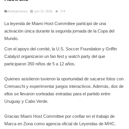
Activaciones
Jun 23, 2026
174
La leyenda de Miami Host Committee participó de una
activación única durante la segunda jornada de la Copa del
Mundo.
Con el apoyo del comité, la U.S. Soccer Foundation y Griffin
Catalyst organizaron un fan fest y watch party del que
participaron 350 niños de 5 a 12 años.
Quienes asistieron tuvieron la oportunidad de sacarse fotos con
Cremaschi y experimentar juegos interactivos. Además, dos de
ellos se llevaron sorteadas entradas para el partido entre
Uruguay y Cabo Verde.
Gracias Miami Host Committee por confiar en el trabajo de
Marca en Zona como agencia oficial de Leyendas de MHC.