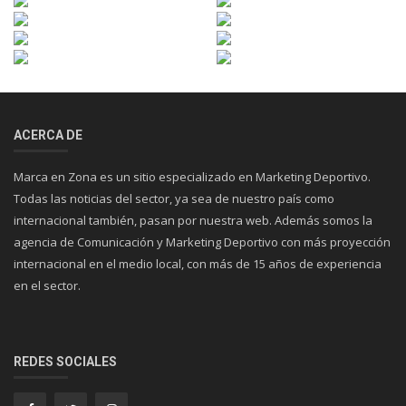
ACERCA DE
Marca en Zona es un sitio especializado en Marketing Deportivo.
Todas las noticias del sector, ya sea de nuestro país como
internacional también, pasan por nuestra web. Además somos la
agencia de Comunicación y Marketing Deportivo con más proyección
internacional en el medio local, con más de 15 años de experiencia
en el sector.
REDES SOCIALES