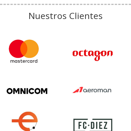
Nuestros Clientes