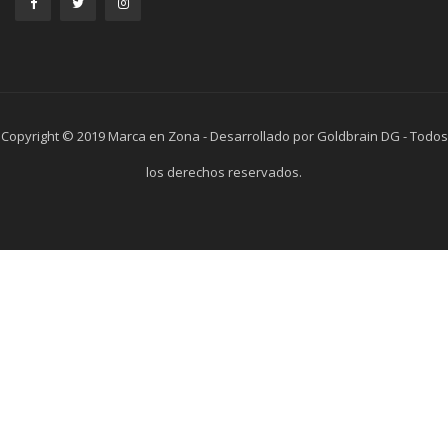
Copyright © 2019 Marca en Zona - Desarrollado por Goldbrain DG - Todos
los derechos reservados.