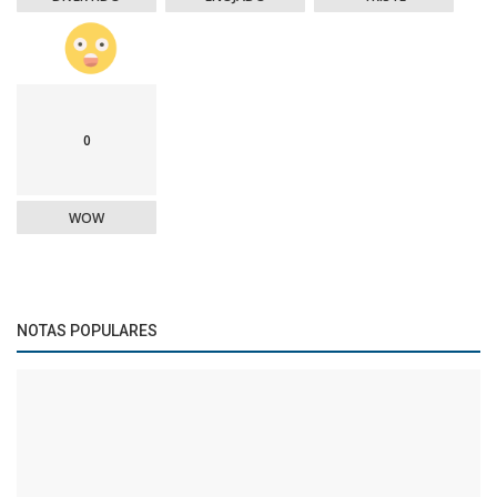
0
WOW
NOTAS POPULARES