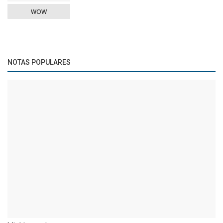
WOW
NOTAS POPULARES