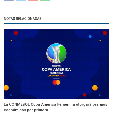
NOTAS RELACIONADAS
La CONMEBOL Copa América Femenina otorgará premios
económicos por primera...