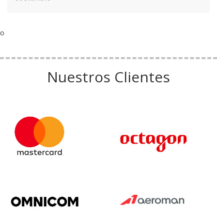
o
Nuestros Clientes