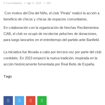
Curiosidades
Ago 11, 2025
582
Con motivo del Día del Niño, el club "Pirata" realizó la acción a
beneficio de chicos y chicas de espacios comunitarios.
En colaboración con la organización de hinchas Recibimientos
CAB, el club se ocupó de recolectar peluches de donaciones,
para luego lanzarlos en el entretiempo del partido ante Banfield.
La iniciativa fue llevada a cabo por tercera vez por parte del club
cordobés. En 2023 empezó la nueva tradición, inspirada en la
acción históricamente fomentada por Real Betis de España.
Tags