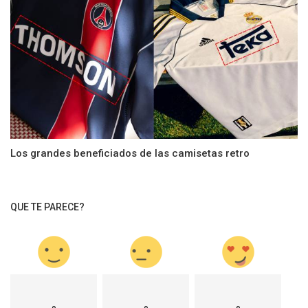
Los grandes beneficiados de las camisetas retro
QUE TE PARECE?