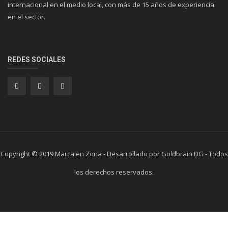
internacional en el medio local, con más de 15 años de experiencia
en el sector.
REDES SOCIALES
Copyright © 2019 Marca en Zona - Desarrollado por Goldbrain DG - Todos
los derechos reservados.