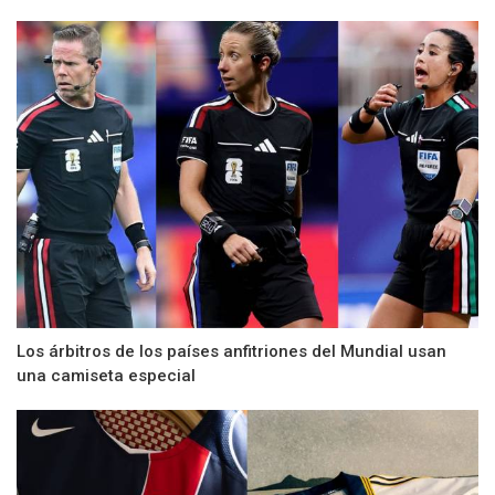
Los árbitros de los países anfitriones del Mundial usan
una camiseta especial