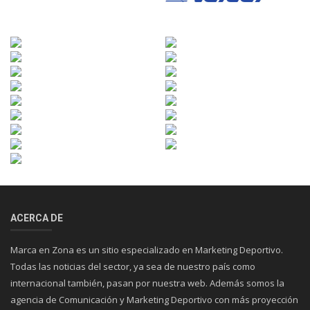
ACERCA DE
Marca en Zona es un sitio especializado en Marketing Deportivo.
Todas las noticias del sector, ya sea de nuestro país como
internacional también, pasan por nuestra web. Además somos la
agencia de Comunicación y Marketing Deportivo con más proyección