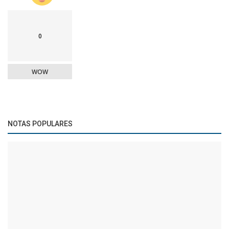
0
WOW
NOTAS POPULARES