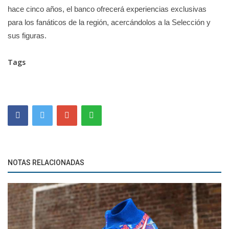
hace cinco años, el banco ofrecerá experiencias exclusivas
para los fanáticos de la región, acercándolos a la Selección y
sus figuras.
Tags
NOTAS RELACIONADAS