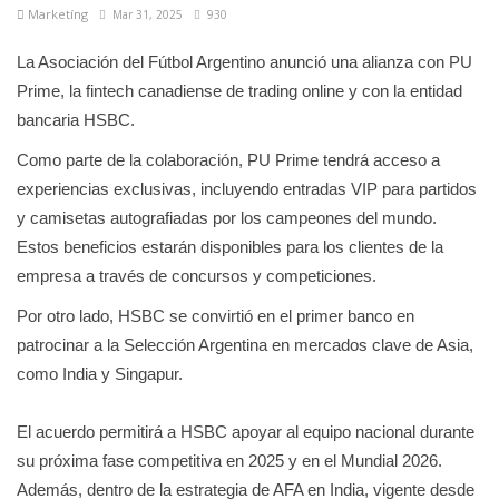
Marketíng
Mar 31, 2025
930
La Asociación del Fútbol Argentino anunció una alianza con PU
Prime, la fintech canadiense de trading online y con la entidad
bancaria HSBC.
Como parte de la colaboración, PU Prime tendrá acceso a
experiencias exclusivas, incluyendo entradas VIP para partidos
y camisetas autografiadas por los campeones del mundo.
Estos beneficios estarán disponibles para los clientes de la
empresa a través de concursos y competiciones.
Por otro lado, HSBC se convirtió en el primer banco en
patrocinar a la Selección Argentina en mercados clave de Asia,
como India y Singapur.
El acuerdo permitirá a HSBC apoyar al equipo nacional durante
su próxima fase competitiva en 2025 y en el Mundial 2026.
Además, dentro de la estrategia de AFA en India, vigente desde