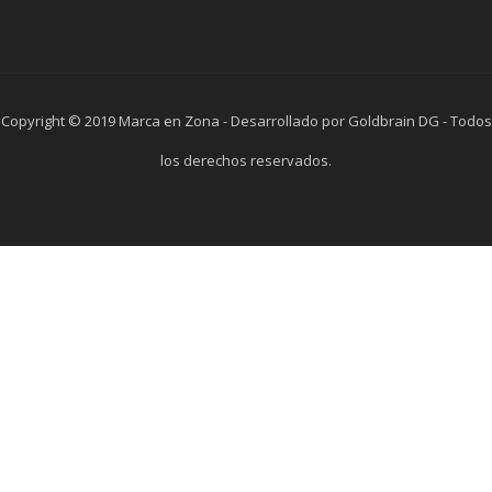
Copyright © 2019 Marca en Zona - Desarrollado por Goldbrain DG - Todos
los derechos reservados.