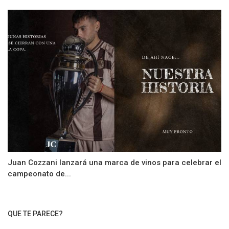
Juan Cozzani lanzará una marca de vinos para celebrar el
campeonato de...
QUE TE PARECE?