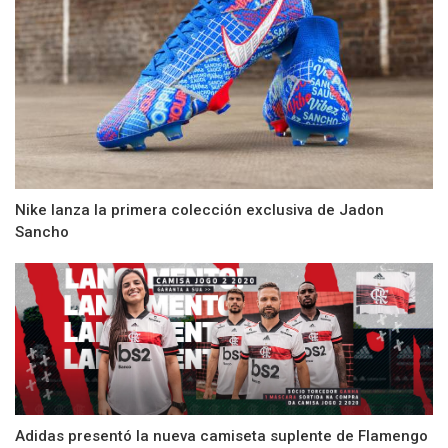
Nike lanza la primera colección exclusiva de Jadon
Sancho
Adidas presentó la nueva camiseta suplente de Flamengo