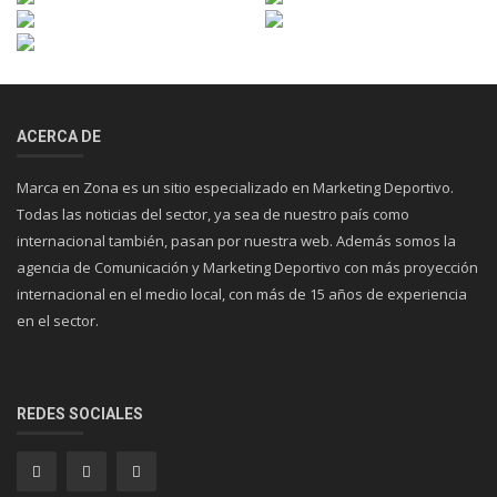
ACERCA DE
Marca en Zona es un sitio especializado en Marketing Deportivo.
Todas las noticias del sector, ya sea de nuestro país como
internacional también, pasan por nuestra web. Además somos la
agencia de Comunicación y Marketing Deportivo con más proyección
internacional en el medio local, con más de 15 años de experiencia
en el sector.
REDES SOCIALES