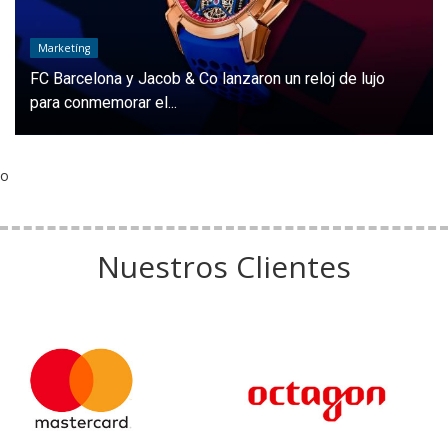
Marketíng
FC Barcelona y Jacob & Co lanzaron un reloj de lujo
para conmemorar el...
o
Nuestros Clientes