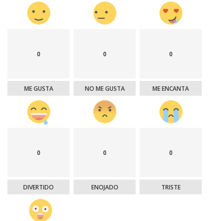
0
0
0
ME GUSTA
NO ME GUSTA
ME ENCANTA
0
0
0
DIVERTIDO
ENOJADO
TRISTE