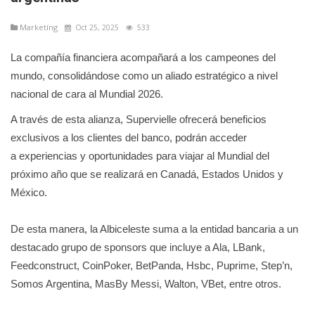
Marketíng
Oct 25, 2025
533
La compañía financiera acompañará a los campeones del
mundo, consolidándose como un aliado estratégico a nivel
nacional de cara al Mundial 2026.
A través de esta alianza, Supervielle ofrecerá beneficios
exclusivos a los clientes del banco, podrán acceder
a experiencias y oportunidades para viajar al Mundial del
próximo año que se realizará en Canadá, Estados Unidos y
México.
De esta manera, la Albiceleste suma a la entidad bancaria a un
destacado grupo de sponsors que incluye a Ala, LBank,
Feedconstruct, CoinPoker, BetPanda, Hsbc, Puprime, Step’n,
Somos Argentina, MasBy Messi, Walton, VBet, entre otros.