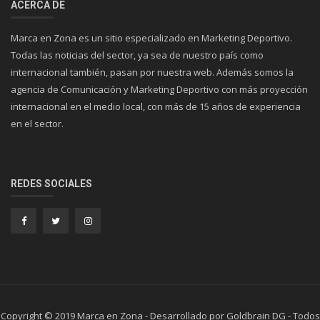
ACERCA DE
Marca en Zona es un sitio especializado en Marketing Deportivo.
Todas las noticias del sector, ya sea de nuestro país como
internacional también, pasan por nuestra web. Además somos la
agencia de Comunicación y Marketing Deportivo con más proyección
internacional en el medio local, con más de 15 años de experiencia
en el sector.
REDES SOCIALES
Copyright © 2019 Marca en Zona - Desarrollado por Goldbrain DG - Todos