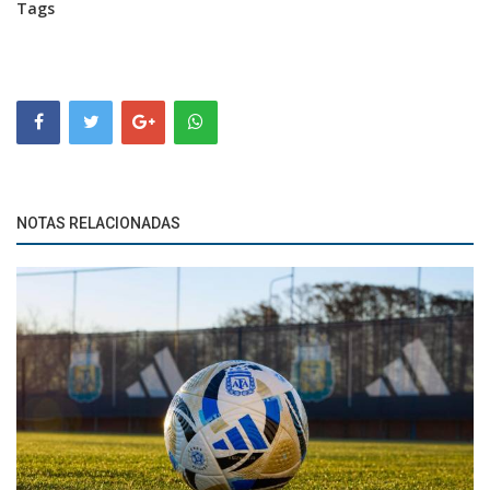
Tags
NOTAS RELACIONADAS