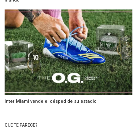
mundo
Inter Miami vende el césped de su estadio
QUE TE PARECE?