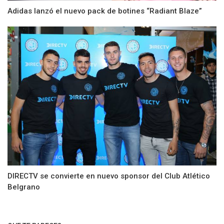
Adidas lanzó el nuevo pack de botines “Radiant Blaze”
DIRECTV se convierte en nuevo sponsor del Club Atlético
Belgrano