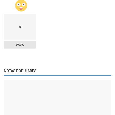
0
WOW
NOTAS POPULARES