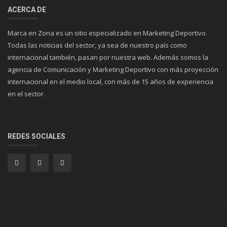
ACERCA DE
Marca en Zona es un sitio especializado en Marketing Deportivo.
Todas las noticias del sector, ya sea de nuestro país como
internacional también, pasan por nuestra web. Además somos la
agencia de Comunicación y Marketing Deportivo con más proyección
internacional en el medio local, con más de 15 años de experiencia
en el sector.
REDES SOCIALES