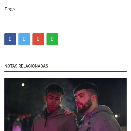
Tags
NOTAS RELACIONADAS