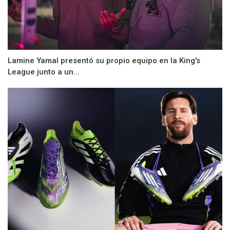
Lamine Yamal presentó su propio equipo en la King's
League junto a un...