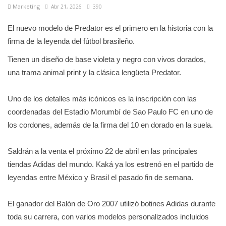
Marketíng
Abr 21, 2026
390
El nuevo modelo de Predator es el primero en la historia con la
firma de la leyenda del fútbol brasileño.
Tienen un diseño de base violeta y negro con vivos dorados,
una trama animal print y la clásica lengüeta Predator.
Uno de los detalles más icónicos es la inscripción con las
coordenadas del Estadio Morumbí de Sao Paulo FC en uno de
los cordones, además de la firma del 10 en dorado en la suela.
Saldrán a la venta el próximo 22 de abril en las principales
tiendas Adidas del mundo. Kaká ya los estrenó en el partido de
leyendas entre México y Brasil el pasado fin de semana.
El ganador del Balón de Oro 2007 utilizó botines Adidas durante
toda su carrera, con varios modelos personalizados incluidos