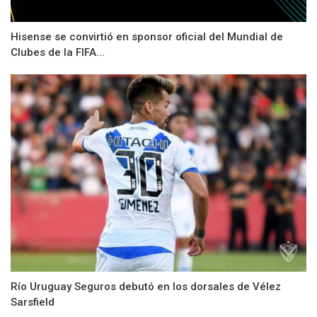
Hisense se convirtió en sponsor oficial del Mundial de
Clubes de la FIFA...
Río Uruguay Seguros debutó en los dorsales de Vélez
Sarsfield