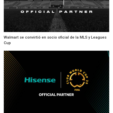
Walmart se convirtió en socio oficial de la MLS y Leagues
Cup