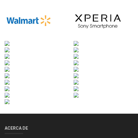
ACERCA DE