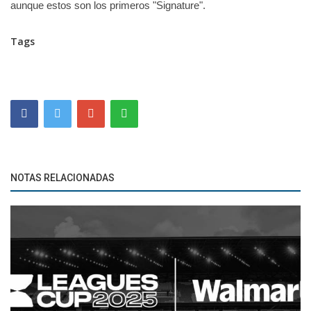
aunque estos son los primeros "Signature".
Tags
NOTAS RELACIONADAS