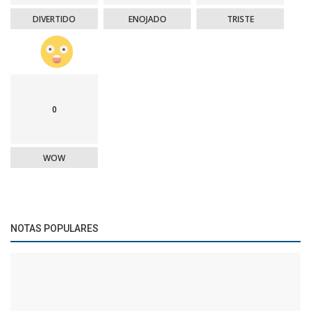
DIVERTIDO
ENOJADO
TRISTE
0
WOW
NOTAS POPULARES