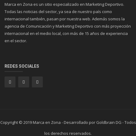
Marca en Zona es un sitio especializado en Marketing Deportivo.
Todas las noticias del sector, ya sea de nuestro país como
internacional también, pasan por nuestra web. Además somos la
agencia de Comunicación y Marketing Deportivo con más proyección
internacional en el medio local, con más de 15 años de experiencia
en el sector.
REDES SOCIALES
Copyright © 2019 Marca en Zona - Desarrollado por Goldbrain DG - Todos
los derechos reservados.