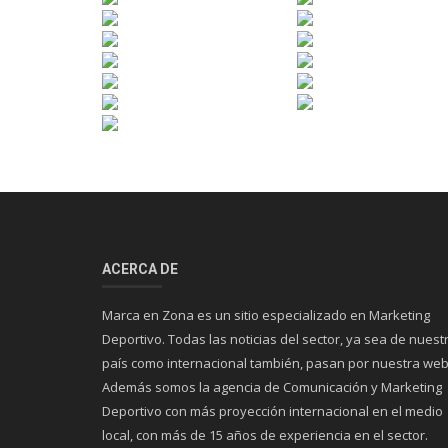
ACERCA DE
Marca en Zona es un sitio especializado en Marketing
Deportivo. Todas las noticias del sector, ya sea de nuest
país como internacional también, pasan por nuestra web
Además somos la agencia de Comunicación y Marketing
Deportivo con más proyección internacional en el medio
local, con más de 15 años de experiencia en el sector.