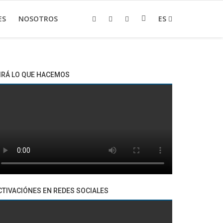
ES
NOSOTROS
ES
IRÁ LO QUE HACEMOS
CTIVACIÓNES EN REDES SOCIALES