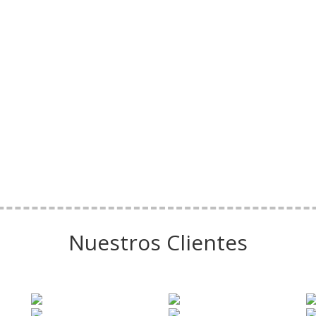
Nuestros Clientes