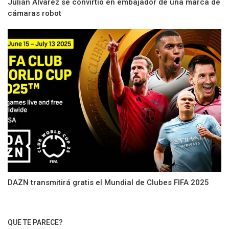
Julián Álvarez se convirtió en embajador de una marca de
cámaras robot
DAZN transmitirá gratis el Mundial de Clubes FIFA 2025
QUE TE PARECE?