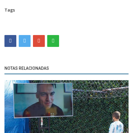
Tags
NOTAS RELACIONADAS