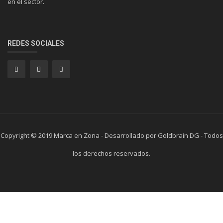
en el sector.
REDES SOCIALES
Copyright © 2019 Marca en Zona - Desarrollado por Goldbrain DG - Todos
los derechos reservados.