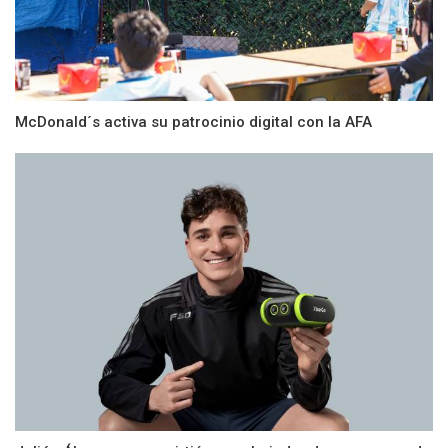
McDonald´s activa su patrocinio digital con la AFA