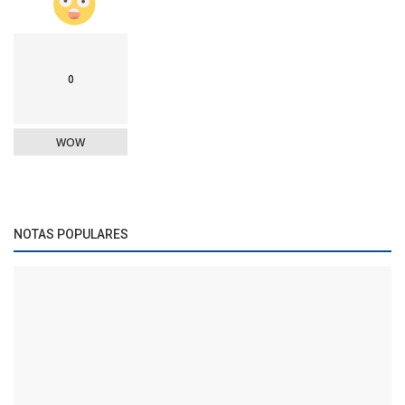
0
WOW
NOTAS POPULARES