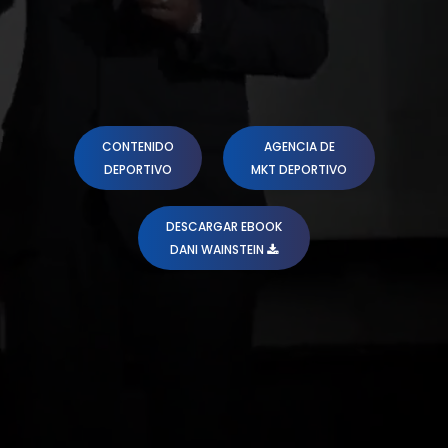
CONTENIDO
AGENCIA DE
DEPORTIVO
MKT DEPORTIVO
DESCARGAR EBOOK
DANI WAINSTEIN