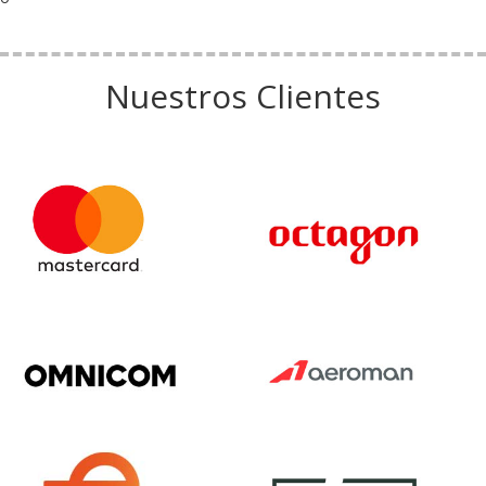
Nuestros Clientes