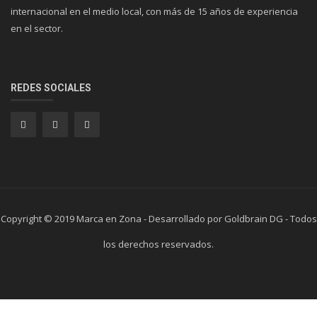
internacional en el medio local, con más de 15 años de experiencia
en el sector.
REDES SOCIALES
Copyright © 2019 Marca en Zona - Desarrollado por Goldbrain DG - Todos
los derechos reservados.