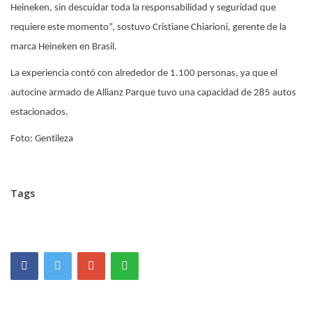
Heineken, sin descuidar toda la responsabilidad y seguridad que
requiere este momento”, sostuvo Cristiane Chiarioni, gerente de la
marca Heineken en Brasil.
La experiencia contó con alrededor de 1.100 personas, ya que el
autocine armado de Allianz Parque tuvo una capacidad de 285 autos
estacionados.
Foto: Gentileza
Tags