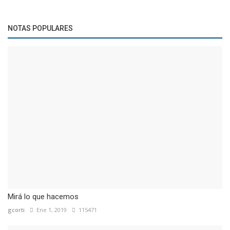
NOTAS POPULARES
Mirá lo que hacemos
gcorti
Ene 1, 2019
115471