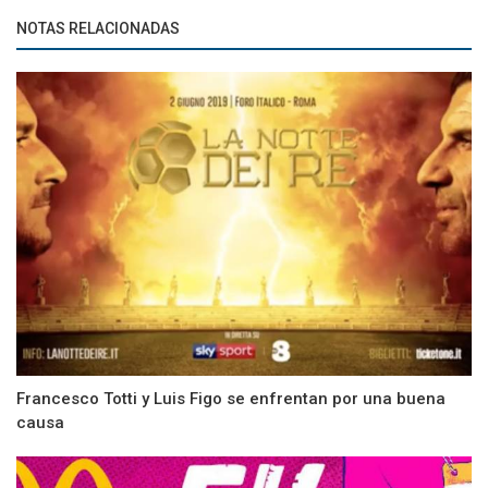
NOTAS RELACIONADAS
Francesco Totti y Luis Figo se enfrentan por una buena
causa