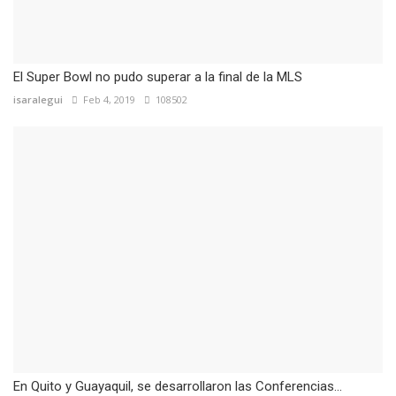
El Super Bowl no pudo superar a la final de la MLS
isaralegui
Feb 4, 2019
108502
En Quito y Guayaquil, se desarrollaron las Conferencias...